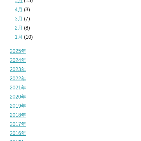
5月
(13)
4月
(3)
3月
(7)
2月
(8)
1月
(10)
2025年
2024年
2023年
2022年
2021年
2020年
2019年
2018年
2017年
2016年