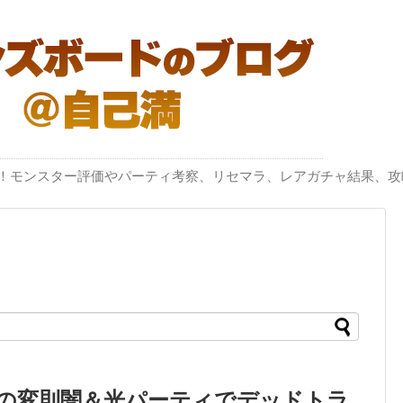
突破！モンスター評価やパーティ考察、リセマラ、レアガチャ結果、攻
Lの変則闇＆光パーティでデッドトラ