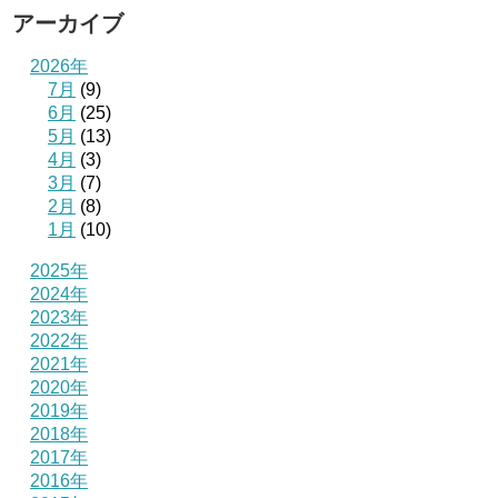
アーカイブ
2026年
7月
(9)
6月
(25)
5月
(13)
4月
(3)
3月
(7)
2月
(8)
1月
(10)
2025年
2024年
2023年
2022年
2021年
2020年
2019年
2018年
2017年
2016年