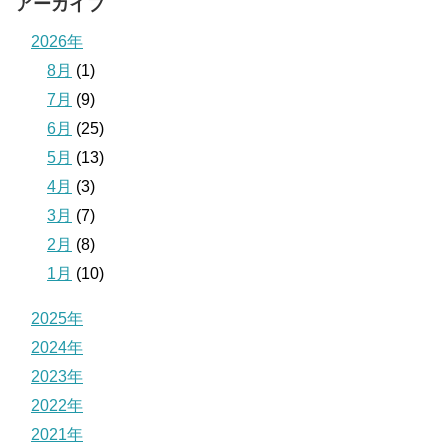
アーカイブ
2026年
8月
(1)
7月
(9)
6月
(25)
5月
(13)
4月
(3)
3月
(7)
2月
(8)
1月
(10)
2025年
2024年
2023年
2022年
2021年