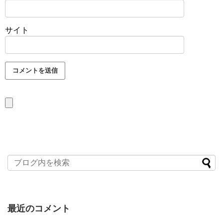
サイト
最近のコメント