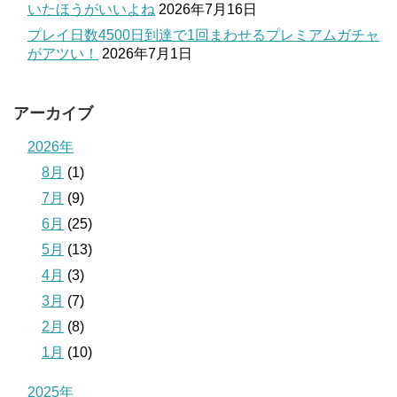
いたほうがいいよね
2026年7月16日
プレイ日数4500日到達で1回まわせるプレミアムガチャ
がアツい！
2026年7月1日
アーカイブ
2026年
8月
(1)
7月
(9)
6月
(25)
5月
(13)
4月
(3)
3月
(7)
2月
(8)
1月
(10)
2025年