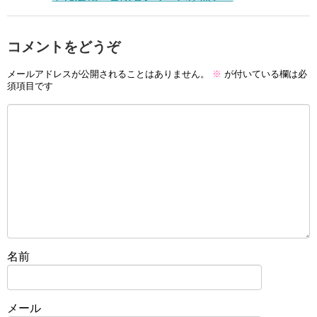
コメントをどうぞ
メールアドレスが公開されることはありません。
※
が付いている欄は必
須項目です
名前
メール