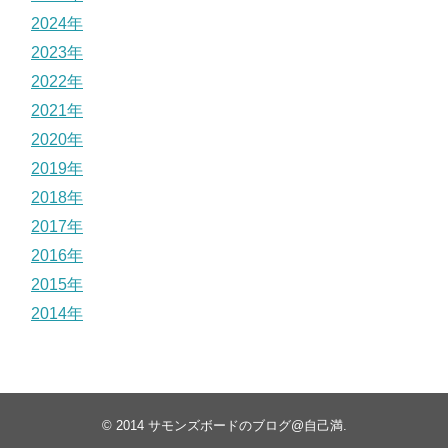
2024年
2023年
2022年
2021年
2020年
2019年
2018年
2017年
2016年
2015年
2014年
© 2014
サモンズボードのブログ@自己満
.