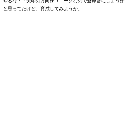
やるな・・矢印の方向がユニークなので倉庫番にしようか
と思ってたけど、育成してみようか。