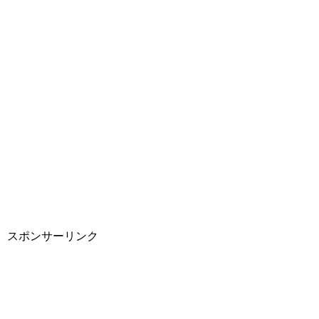
スポンサーリンク