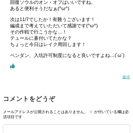
回復ソウルのオン・オフはいいですね。
あると便利そうだなぁ(^ω^)
次は11/7でしたか！有難うございます！
編成まで考えていただいて感謝です(^ω^)
その作戦で行こうかな…！
テュールに蒼付いてたかな？
ちょっと今日はレイク周回します！
ペンダン、入坑許可制度になると良いですよね…(´ω`)
返信
コメントをどうぞ
メールアドレスが公開されることはありません。
※
が付いている欄は必
須項目です