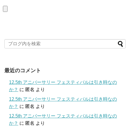
最近のコメント
12.5th アニバーサリー フェスティバルは引き時なの
か？
に
匿名
より
12.5th アニバーサリー フェスティバルは引き時なの
か？
に
匿名
より
12.5th アニバーサリー フェスティバルは引き時なの
か？
に
匿名
より