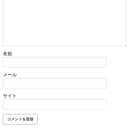
名前
メール
サイト