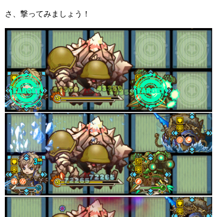
さ、撃ってみましょう！