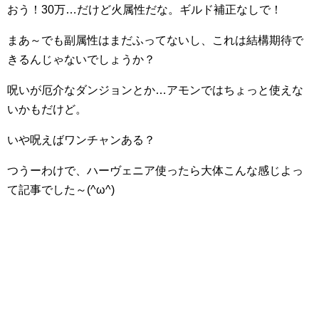
おう！30万…だけど火属性だな。ギルド補正なしで！
まあ～でも副属性はまだふってないし、これは結構期待で
きるんじゃないでしょうか？
呪いが厄介なダンジョンとか…アモンではちょっと使えな
いかもだけど。
いや呪えばワンチャンある？
つうーわけで、ハーヴェニア使ったら大体こんな感じよっ
て記事でした～(^ω^)