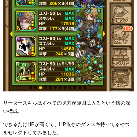
リーダースキルはすべての味方が範囲に入るという懐の深
い構成。
できるだけHPが高くて、HP依存のダメスキ持ってるやつ
をセレクトしてみました。