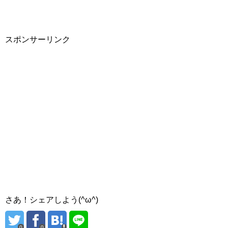
スポンサーリンク
さあ！シェアしよう(^ω^)
0
0