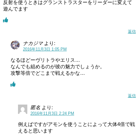
反射を使うときはグランストラスターをリーダーに変えて
遊んでます
返信
ナカジマ
より:
2016年11月3日 1:05 PM
なるほどーヴリトラやエリス…
なんでも組めるのが彼の魅力でしょうか。
攻撃等倍でどこまで戦えるかな…
返信
匿名
より:
2016年11月3日 2:24 PM
例えばですがアモンを使うことによって大体4倍で戦
えると思います