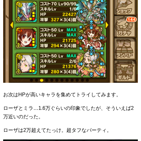
お次はHPが高いキャラを集めてトライしてみます。
ローザとミラ…1.6万ぐらいの印象でしたが、そういえば2
万近いのだった。
ローザは2万超えてたっけ。超タフなパーティ。