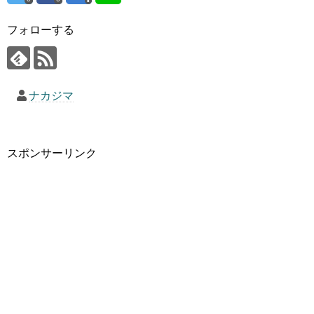
フォローする
ナカジマ
スポンサーリンク