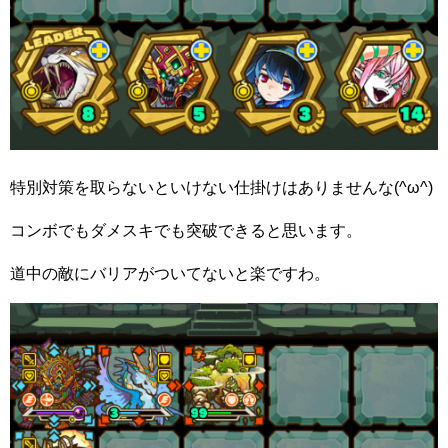
特別対策を取らないといけない仕掛けはありませんな(^ω^)
コンボでもダメスキでも突破できると思います。
道中の敵にバリアがついてないと楽ですわ。