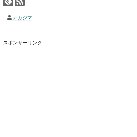
ナカジマ
スポンサーリンク