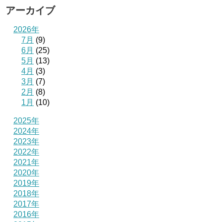
アーカイブ
2026年
7月
(9)
6月
(25)
5月
(13)
4月
(3)
3月
(7)
2月
(8)
1月
(10)
2025年
2024年
2023年
2022年
2021年
2020年
2019年
2018年
2017年
2016年