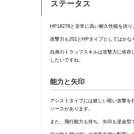
ステータス
HP18278と非常に高い耐久性能を誇
攻撃力も201とHPタイプとしてはか
自身のトラップスキルは攻撃力に依存
したいですね。
能力と矢印
アシストタイプには嬉しい呪い攻撃を
ソースがあります。
また、飛行能力も持ち、矢印も逆金型