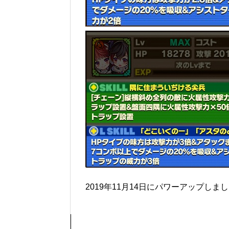
2019年11月14日にパワーアップしま