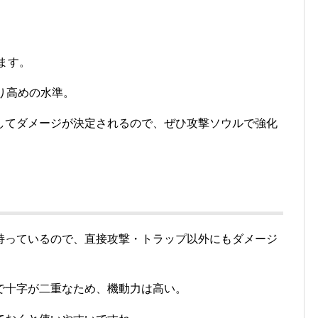
ります。
なり高めの水準。
してダメージが決定されるので、ぜひ攻撃ソウルで強化
持っているので、直接攻撃・トラップ以外にもダメージ
で十字が二重なため、機動力は高い。