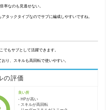
高倍率なのも見逃せない。
もアタックタイプなのでサブに編成しやすいですね。
どこでもサブとして活躍できます。
ており、スキルも高回転で使いやすい。
ルの評価
良い所
HPが高い
スキルが高回転
2
リーダースキルがユニーク