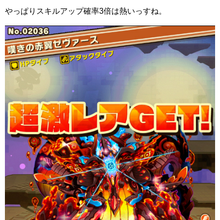
やっぱりスキルアップ確率3倍は熱いっすね。