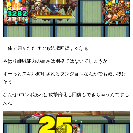
二体で囲んだだけでも結構回復するなぁ！
やはり継戦能力の高さは別格ではないでしょうか。
ずーっとスキル封印されるダンジョンなんかでも戦い抜け
そう。
なんせ6コンボあれば攻撃倍化も回復もできちゃうんですも
んね。