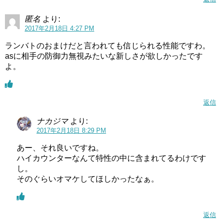
匿名
より:
2017年2月18日 4:27 PM
ランバトのおまけだと言われても信じられる性能ですわ。
asに相手の防御力無視みたいな新しさが欲しかったです
よ。
返信
ナカジマ
より:
2017年2月18日 8:29 PM
あー、それ良いですね。
ハイカウンターなんて特性の中に含まれてるわけです
し。
そのぐらいオマケしてほしかったなぁ。
返信