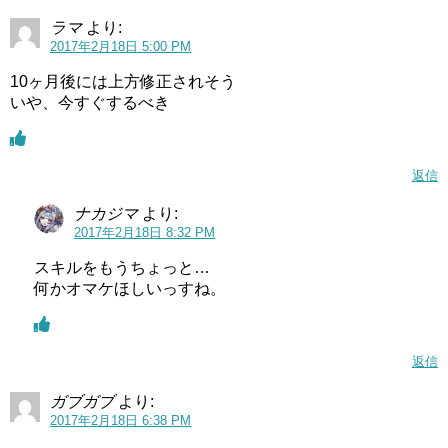
ラマ
より:
2017年2月18日 5:00 PM
10ヶ月後には上方修正されそう
いや、今すぐするべき
返信
ナカジマ
より:
2017年2月18日 8:32 PM
スキルをもうちょっと…
何かオマケほしいっすね。
返信
ガブガブ
より:
2017年2月18日 6:38 PM