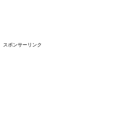
スポンサーリンク