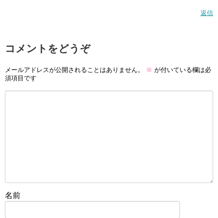
返信
コメントをどうぞ
メールアドレスが公開されることはありません。
※
が付いている欄は必
須項目です
名前