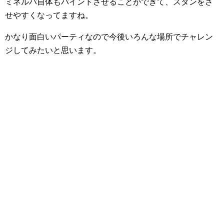
ミネルバ自体もバインドさせることができて、スタンをさ
せやすくなってますね。
かなり面白いパーティなので今後いろんな場所でチャレン
ジしてみたいと思います。