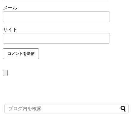
メール
サイト