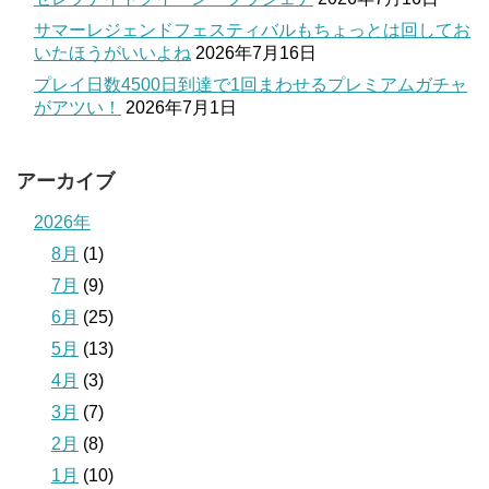
サマーレジェンドフェスティバルもちょっとは回してお
いたほうがいいよね
2026年7月16日
プレイ日数4500日到達で1回まわせるプレミアムガチャ
がアツい！
2026年7月1日
アーカイブ
2026年
8月
(1)
7月
(9)
6月
(25)
5月
(13)
4月
(3)
3月
(7)
2月
(8)
1月
(10)