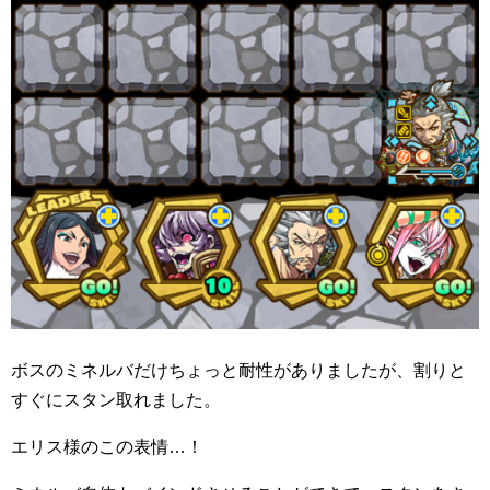
ボスのミネルバだけちょっと耐性がありましたが、割りと
すぐにスタン取れました。
エリス様のこの表情…！