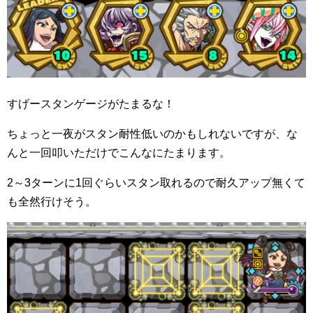
すげースタンゲージがたまるな！
ちょっと一夜がスタン耐性低いのかもしれないですが、な
んと一回叩いただけでこんなにたまります。
2～3ターンに1回ぐらいスタン取れるので耐久アップ無くて
も全然行けそう。