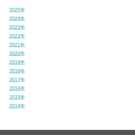
2025年
2024年
2023年
2022年
2021年
2020年
2019年
2018年
2017年
2016年
2015年
2014年