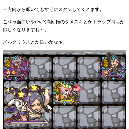
一方向から叩いてもすぐにスタンしてくれます。
こりゃ面白いや(^ω^)高回転のダメスキとかトラップ持ちが
欲しくなりますね～。
メルクリウスとか良いかなぁ。