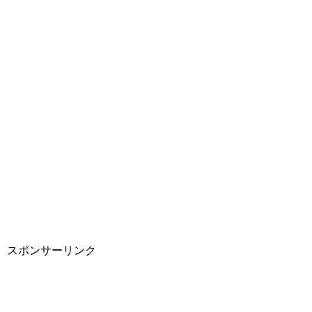
スポンサーリンク