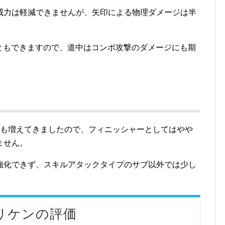
威力は軽減できませんが、矢印による物理ダメージは半
こともできますので、道中はコンボ攻撃のダメージにも期
敵も増えてきましたので、フィニッシャーとしてはやや
ません。
強化できず、スキルアタックタイプのサブ以外では少し
リケンの評価