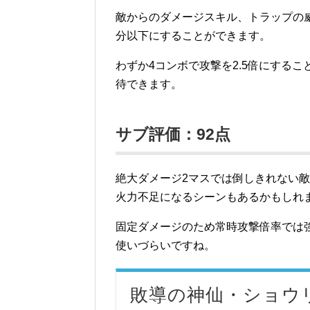
敵からのダメージスキル、トラップの
分以下にすることができます。
わずか4コンボで攻撃を2.5倍にする
待できます。
サブ評価：92点
絶大ダメージ2マスでは倒しきれない
火力不足になるシーンもあるかもしれ
固定ダメージのため常時攻撃倍率では
使いづらいですね。
敗導の神仙・ショウ