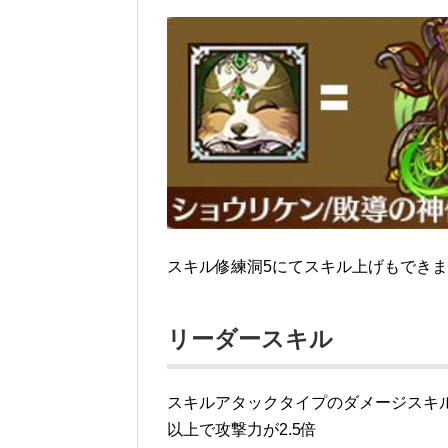
スキル修練洞5にてスキル上げもでき
リーダースキル
スキルアタックタイプのダメージスキル
以上で攻撃力が2.5倍