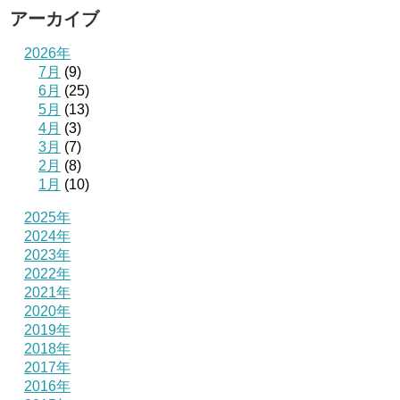
アーカイブ
2026年
7月
(9)
6月
(25)
5月
(13)
4月
(3)
3月
(7)
2月
(8)
1月
(10)
2025年
2024年
2023年
2022年
2021年
2020年
2019年
2018年
2017年
2016年