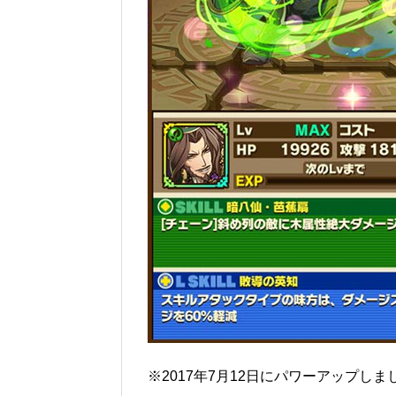
※2017年7月12日にパワーアップしま