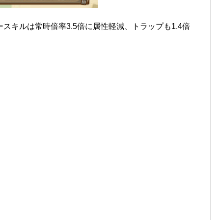
スキルは常時倍率3.5倍に属性軽減、トラップも1.4倍