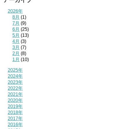
アーカイブ
2026年
8月
(1)
7月
(9)
6月
(25)
5月
(13)
4月
(3)
3月
(7)
2月
(8)
1月
(10)
2025年
2024年
2023年
2022年
2021年
2020年
2019年
2018年
2017年
2016年