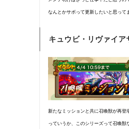
なんとかサボって更新したいと思ってます
キュウビ・リヴァイア
新たなミッションと共に召喚獣が再登
っていうか、このシリーズって召喚獣