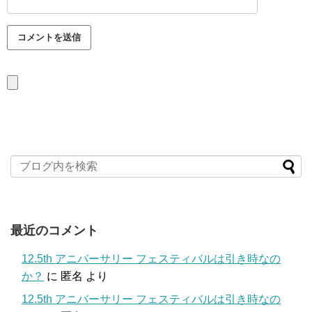
最近のコメント
12.5th アニバーサリー フェスティバルは引き時なの
か？
に
匿名
より
12.5th アニバーサリー フェスティバルは引き時なの