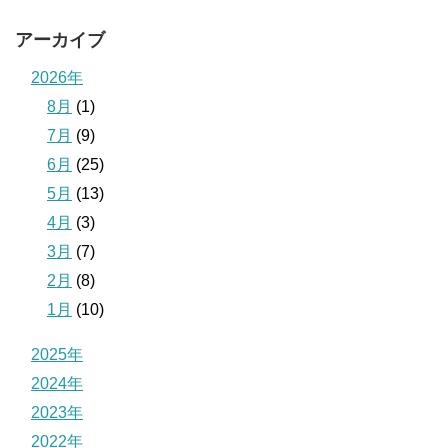
アーカイブ
2026年
8月
(1)
7月
(9)
6月
(25)
5月
(13)
4月
(3)
3月
(7)
2月
(8)
1月
(10)
2025年
2024年
2023年
2022年