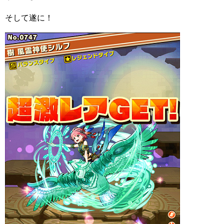
そして遂に！