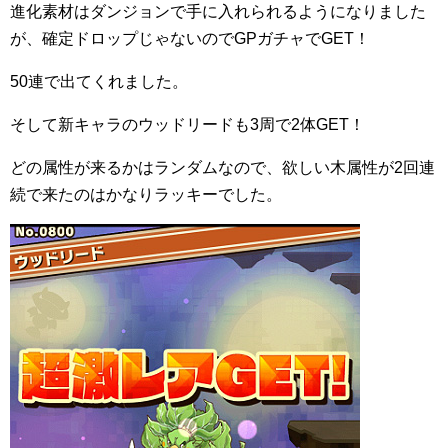
進化素材はダンジョンで手に入れられるようになりました
が、確定ドロップじゃないのでGPガチャでGET！
50連で出てくれました。
そして新キャラのウッドリードも3周で2体GET！
どの属性が来るかはランダムなので、欲しい木属性が2回連
続で来たのはかなりラッキーでした。