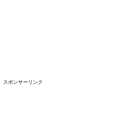
スポンサーリンク