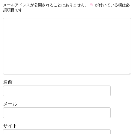
メールアドレスが公開されることはありません。
※
が付いている欄は必
須項目です
名前
メール
サイト