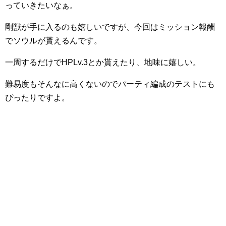
っていきたいなぁ。
剛獣が手に入るのも嬉しいですが、今回はミッション報酬
でソウルが貰えるんです。
一周するだけでHPLv.3とか貰えたり、地味に嬉しい。
難易度もそんなに高くないのでパーティ編成のテストにも
ぴったりですよ。