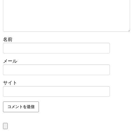
名前
メール
サイト