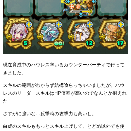
現在育成中のハウレス率いるカウンターパーティで行って
きました。
スキルの範囲がわからず結構喰らっちゃいましたが、ハウ
レスのリーダースキルはHP倍率が高いのでなんとか耐えれ
た！
さすがに強いな…反撃時の攻撃力も高いし。
白虎のスキルももっとスキル上げして、とどめ以外でも使