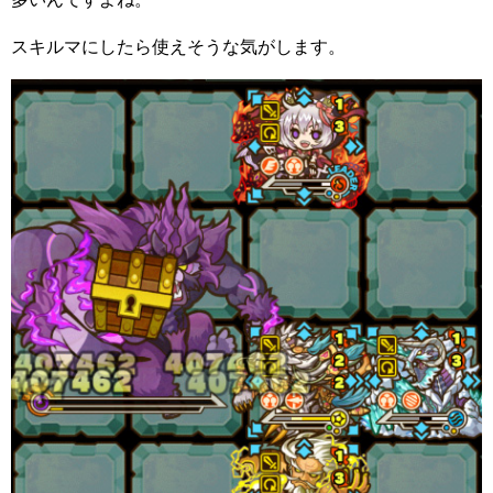
スキルマにしたら使えそうな気がします。