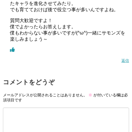
たキャラを進化させてみたり。
でも育てておけば後で役立つ事が多いんですよね。
質問大歓迎ですよ！
僕でよかったらお答えします。
僕もわからない事が多いですが(^ω^)一緒にサモンズを
楽しみましょう～
返信
コメントをどうぞ
メールアドレスが公開されることはありません。
※
が付いている欄は必
須項目です