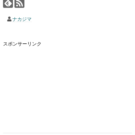
ナカジマ
スポンサーリンク