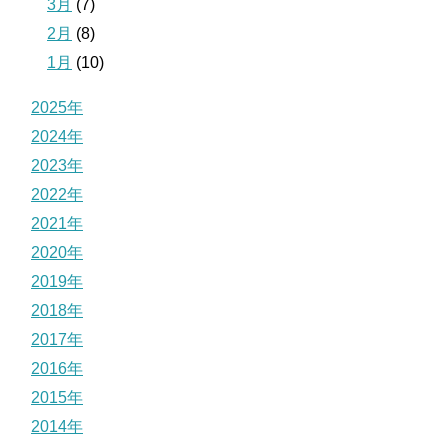
3月
(7)
2月
(8)
1月
(10)
2025年
2024年
2023年
2022年
2021年
2020年
2019年
2018年
2017年
2016年
2015年
2014年