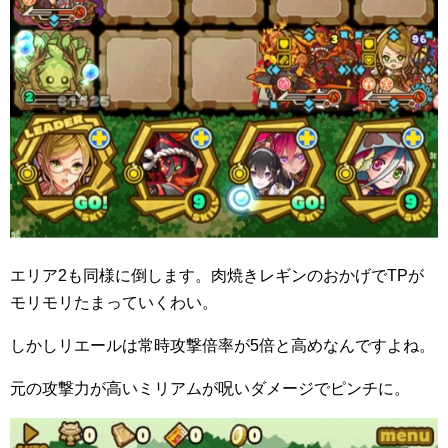
エリア2も同様に倒します。肉焼きレギンのおかげでTPが
モリモリたまっていくわい。
しかしリエールは常時攻撃倍率が5倍と高めなんですよね。
元の攻撃力が高いミリアムが呪いダメージでピンチに。