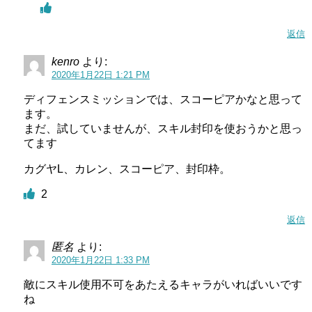
返信
kenro
より:
2020年1月22日 1:21 PM
ディフェンスミッションでは、スコーピアかなと思って
ます。
まだ、試していませんが、スキル封印を使おうかと思っ
てます
カグヤL、カレン、スコーピア、封印枠。
2
返信
匿名
より:
2020年1月22日 1:33 PM
敵にスキル使用不可をあたえるキャラがいればいいです
ね