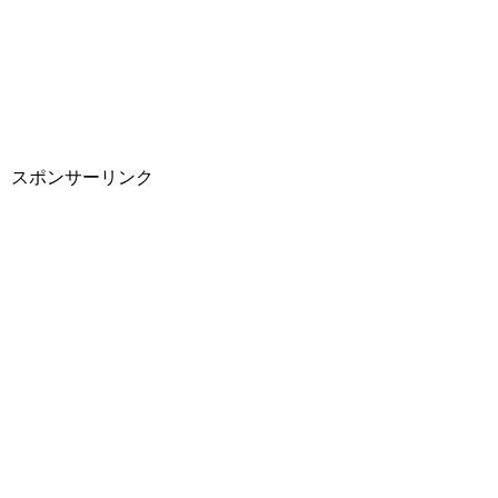
スポンサーリンク