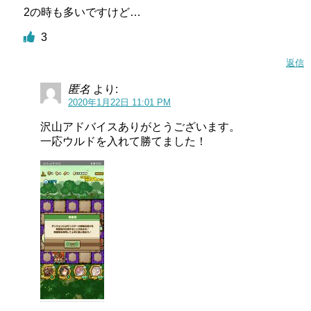
2の時も多いですけど…
3
返信
匿名
より:
2020年1月22日 11:01 PM
沢山アドバイスありがとうございます。
一応ウルドを入れて勝てました！