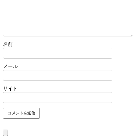
名前
メール
サイト