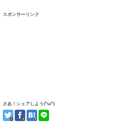
スポンサーリンク
さあ！シェアしよう(^ω^)
0
0