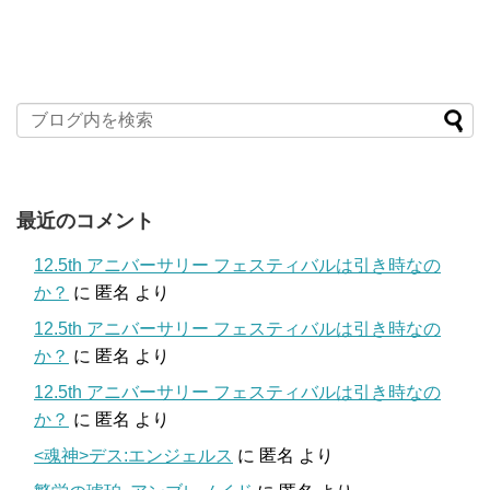
最近のコメント
12.5th アニバーサリー フェスティバルは引き時なの
か？
に
匿名
より
12.5th アニバーサリー フェスティバルは引き時なの
か？
に
匿名
より
12.5th アニバーサリー フェスティバルは引き時なの
か？
に
匿名
より
<魂神>デス:エンジェルス
に
匿名
より