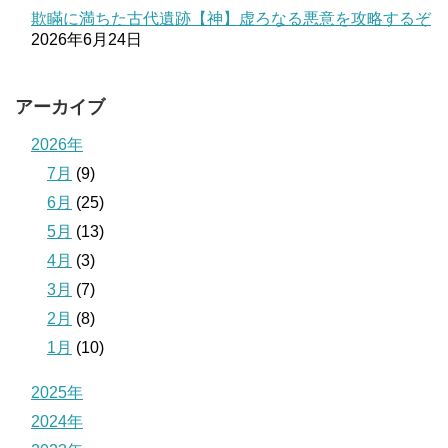
欺瞞に満ちた古代遺跡【神】虚ろなる悪意を攻略するぞ
2026年6月24日
アーカイブ
2026年
7月
(9)
6月
(25)
5月
(13)
4月
(3)
3月
(7)
2月
(8)
1月
(10)
2025年
2024年