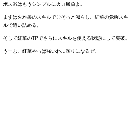
ボス戦はもうシンプルに火力勝負よ。
まずは火雅裏のスキルでごそっと減らし、紅華の覚醒スキ
ルで追い詰める。
そして紅華のTPでさらにスキルを使える状態にして突破。
うーむ、紅華やっぱ強いわ…頼りになるぜ。