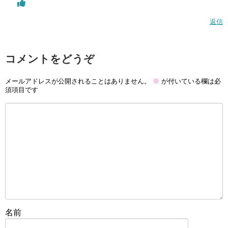
返信
コメントをどうぞ
メールアドレスが公開されることはありません。
※
が付いている欄は必
須項目です
名前