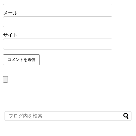
メール
サイト