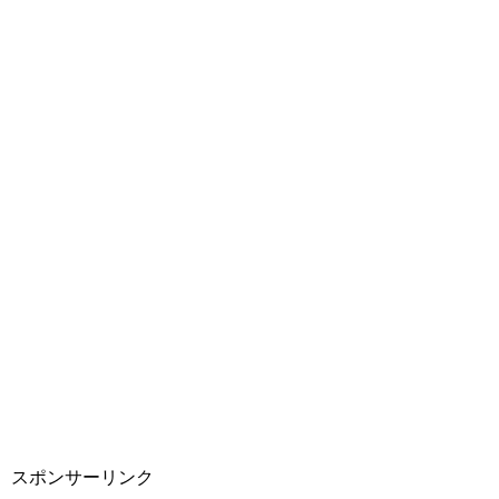
スポンサーリンク