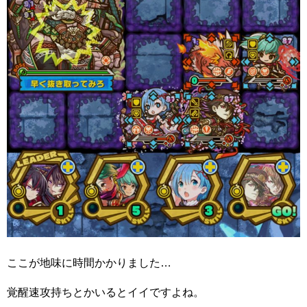
ここが地味に時間かかりました…
覚醒速攻持ちとかいるとイイですよね。