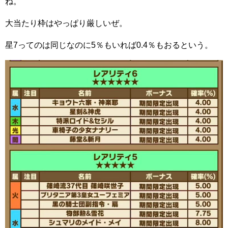
ね。
大当たり枠はやっぱり厳しいぜ。
星7ってのは同じなのに5％もいれば0.4％もおるという。