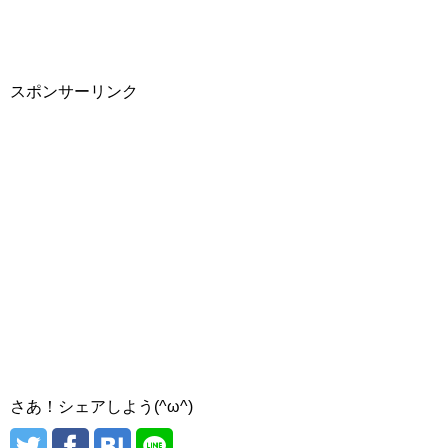
スポンサーリンク
さあ！シェアしよう(^ω^)