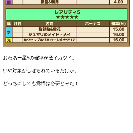
おわあー星5の確率が激イカツイ。
いや対象がしぼられているだけか。
どっちにしても覚悟は必要とみた！