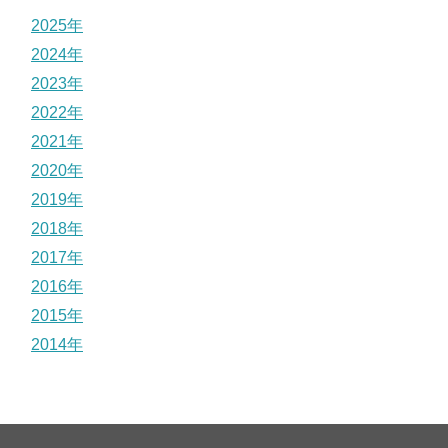
2025年
2024年
2023年
2022年
2021年
2020年
2019年
2018年
2017年
2016年
2015年
2014年