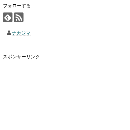
フォローする
ナカジマ
スポンサーリンク