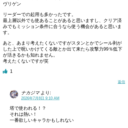
ヴリゲン
リーダーでの起用も多かったです。
最上層以外でも使あることがあると思いますし、クリア済
みでもミッション条件に合うなら使う機会があると思いま
す。
あと、あまり考えたくないですがスタンとかでシール剥が
した上で呪いかけてくる敵とか出て来たら攻撃力99％低下
が活きるかも知れません。
考えたくないですが笑
1
返信
ナカジマ
より:
2026年7月8日 9:10 AM
塔で使われる！？
それは熱い！
一番欲しいキャラかもしれない