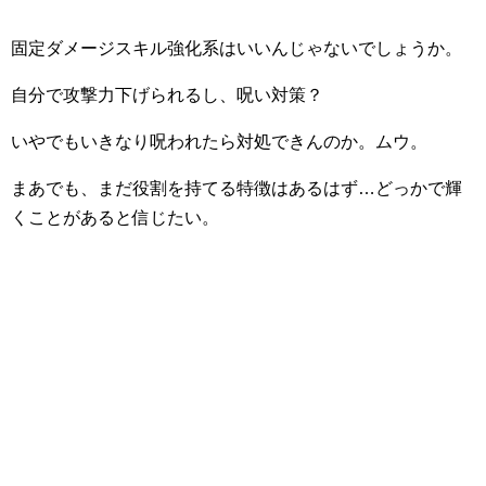
固定ダメージスキル強化系はいいんじゃないでしょうか。
自分で攻撃力下げられるし、呪い対策？
いやでもいきなり呪われたら対処できんのか。ムウ。
まあでも、まだ役割を持てる特徴はあるはず…どっかで輝
くことがあると信じたい。