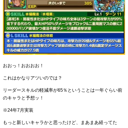
おおっ！おおおお！
これはかなりアツいのでは？
リーダースキルの軽減率が65％ということは一年ぐらい前
のキャラと予想ッ！
※24年7月実装
もっと新しいキャラかと思ったけど、まあまあ経ってた