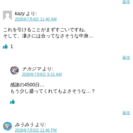
返信
kazy
より:
2026年7月4日 11:40 AM
これを引けることがまずすごいですね。
そして、凄さには合ってなさそうな中身…
1
返信
ナカジマ
より:
2026年7月8日 9:15 AM
感謝の4500日…
もう少し盛ってくれてもよさそうな…？
返信
みうみう
より:
2026年7月5日 11:46 PM