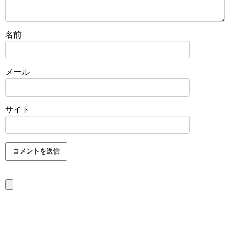
名前
メール
サイト