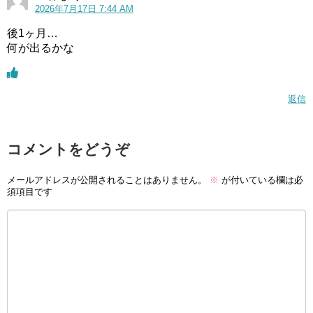
2026年7月17日 7:44 AM
後1ヶ月…
何が出るかな
返信
コメントをどうぞ
メールアドレスが公開されることはありません。
※
が付いている欄は必
須項目です