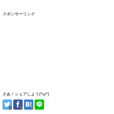
スポンサーリンク
さあ！シェアしよう(^ω^)
0
0