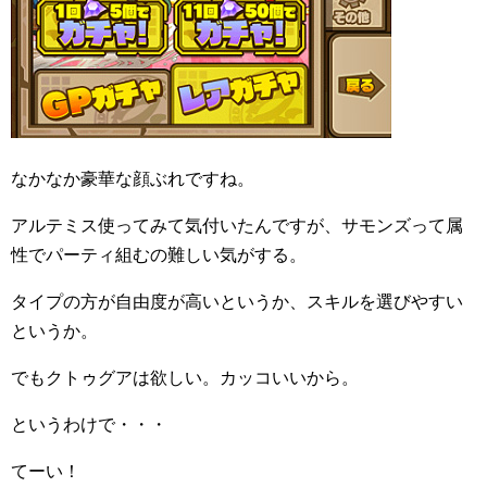
なかなか豪華な顔ぶれですね。
アルテミス使ってみて気付いたんですが、サモンズって属
性でパーティ組むの難しい気がする。
タイプの方が自由度が高いというか、スキルを選びやすい
というか。
でもクトゥグアは欲しい。カッコいいから。
というわけで・・・
てーい！