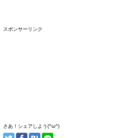
スポンサーリンク
さあ！シェアしよう(^ω^)