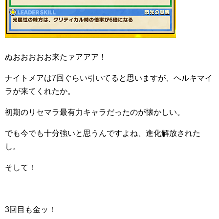
ぬおおおおお来たァアアア！
ナイトメアは7回ぐらい引いてると思いますが、ヘルキマイ
ラが来てくれたか。
初期のリセマラ最有力キャラだったのが懐かしい。
でも今でも十分強いと思うんですよね、進化解放された
し。
そして！
3回目も金ッ！