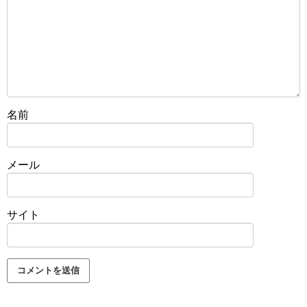
名前
メール
サイト