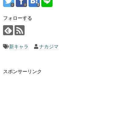
0
0
フォローする
新キャラ
ナカジマ
スポンサーリンク