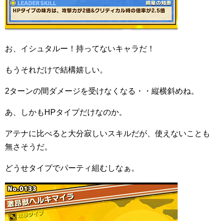
お、イシュタルー！持ってないキャラだ！
もうそれだけで結構嬉しい。
2ターンの間ダメージを受けなくなる・・縦横斜めね。
あ、しかもHPタイプだけなのか。
アテナに比べると大分寂しいスキルだが、使えないことも
無さそうだ。
どうせタイプでパーティ組むしなぁ。