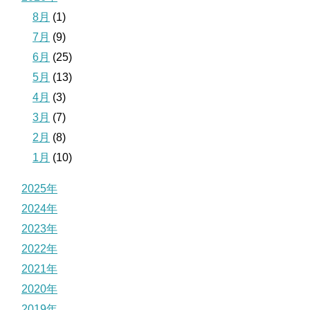
8月
(1)
7月
(9)
6月
(25)
5月
(13)
4月
(3)
3月
(7)
2月
(8)
1月
(10)
2025年
2024年
2023年
2022年
2021年
2020年
2019年