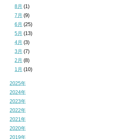
8月
(1)
7月
(9)
6月
(25)
5月
(13)
4月
(3)
3月
(7)
2月
(8)
1月
(10)
2025年
2024年
2023年
2022年
2021年
2020年
2019年