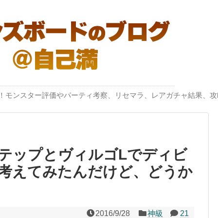
突破！モンスター評価やパーティ考察、リセマラ、レアガチャ結果、攻
テップとヴィルゴLでディビ
考えてみたんだけど、どうか
2016/9/28
神級
21