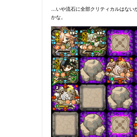
…いや流石に全部クリティカルはない
かな。