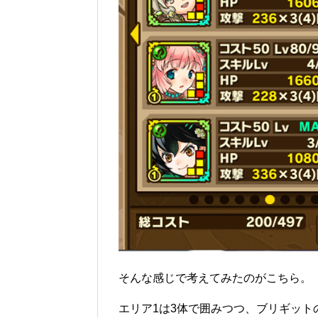
そんな感じで考えてみたのがこちら。
エリア1は3体で囲みつつ、ブリギット