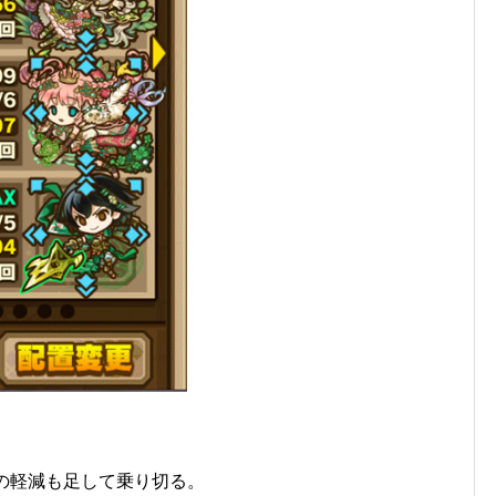
の軽減も足して乗り切る。