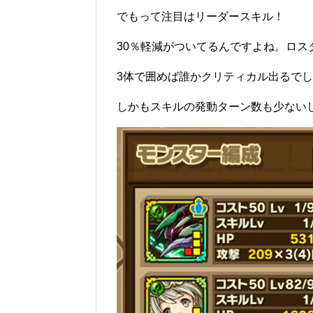
でもって注目はリーダースキル！
30％軽減がついてるんですよね。ロス
3体で囲めば誰かクリティカル出るで
しかもスキルの発動ターン数も少ない