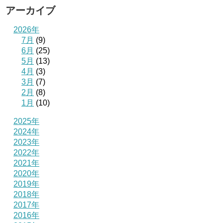
アーカイブ
2026年
7月
(9)
6月
(25)
5月
(13)
4月
(3)
3月
(7)
2月
(8)
1月
(10)
2025年
2024年
2023年
2022年
2021年
2020年
2019年
2018年
2017年
2016年