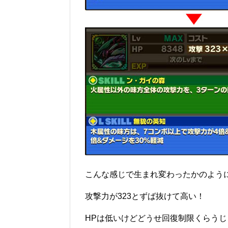
こんな感じで生まれ変わったかのよう
攻撃力が323とずば抜けて高い！
HPは低いけどどうせ回復制限くらうじ