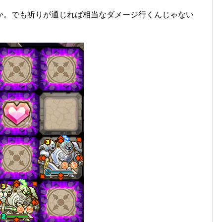
か。でも祈りが通じれば相当なダメージ行くんじゃない