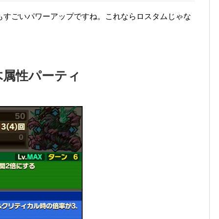
もすごいパワーアップですね。これならロスタムじゃな
木属性パーティ