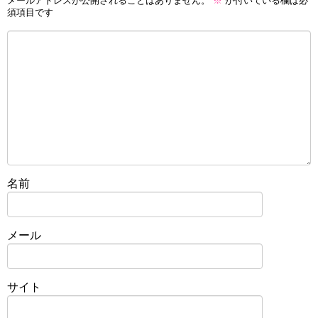
メールアドレスが公開されることはありません。
※
が付いている欄は必
須項目です
名前
メール
サイト