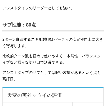
アシストタイプのリーダーとしても強い。
サブ性能：80点
2ターン継続するスキル封印はパーティの安定性向上に大き
く寄与します。
比較的ターン数も軽めで使いやすく、木属性・バランスタ
イプなど様々な切り口で活躍できる。
アシストタイプのサブとしては呪い攻撃があるという点も
高評価。
天変の英雄マウイの評価