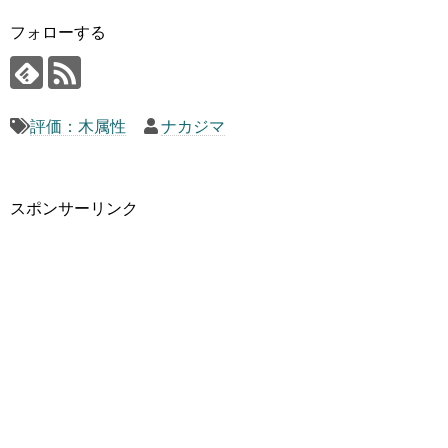
フォローする
評価：木属性
ナカジマ
スポンサーリンク