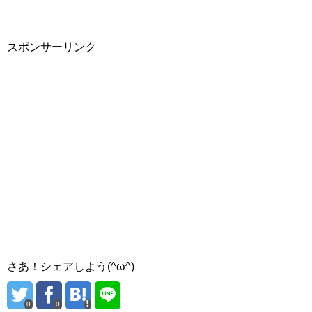
スポンサーリンク
さあ！シェアしよう(^ω^)
0
0