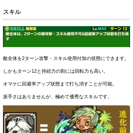
スキル
敵全体を2ターン攻撃・スキル使用付加の状態にできます。
しかもターン12と持続力の割には回転力も高い。
オマケに回避率アップ状態まで打ち消すことが可能。
派手さはありませんが、極めて優秀なスキルです。