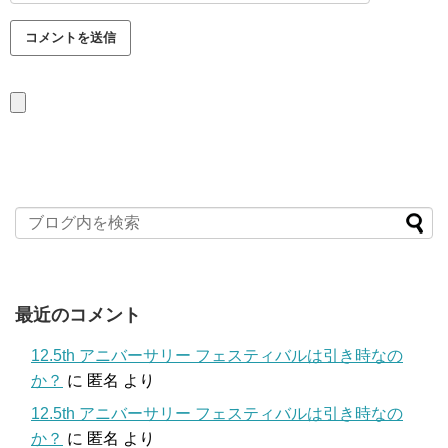
最近のコメント
12.5th アニバーサリー フェスティバルは引き時なの
か？
に
匿名
より
12.5th アニバーサリー フェスティバルは引き時なの
か？
に
匿名
より