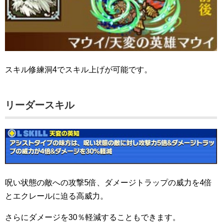
スキル修練洞4でスキル上げが可能です。
リーダースキル
呪い状態の敵への攻撃5倍、ダメージトラップの威力を4倍
とエクレールに迫る高威力。
さらにダメージを30％軽減することもできます。