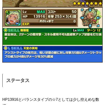
ステータス
HP13916とバランスタイプの☆7としては少し控えめな数