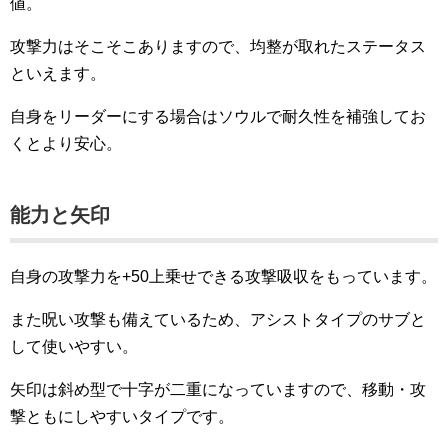
値。
攻撃力はそこそこありますので、均整が取れたステータス
といえます。
自身をリーダーにする場合はソウルで耐久性を補強してお
くとより安心。
能力と矢印
自身の攻撃力を+50上乗せできる攻撃吸収をもっています。
また呪い攻撃も備えているため、アシストタイプのサブと
して使いやすい。
矢印は斜め型で十字が二重になっていますので、移動・攻
撃ともにしやすいタイプです。