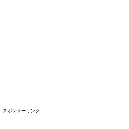
スポンサーリンク