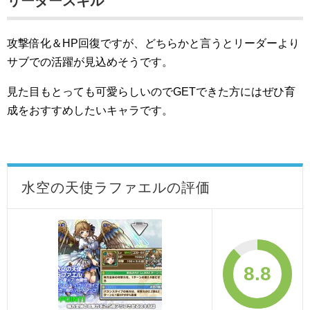
リーダースキル
攻撃倍化＆HP回復ですが、どちらかと言うとリーダーより
サブでの活躍が見込めそうです。
見た目もとっても可愛らしいのでGETできた方にはぜひ育
成をおすすめしたいキャラです。
水空の天使ラファエルの評価
8.8