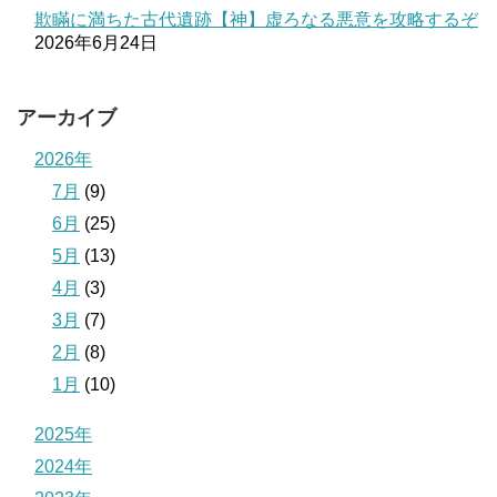
欺瞞に満ちた古代遺跡【神】虚ろなる悪意を攻略するぞ
2026年6月24日
アーカイブ
2026年
7月
(9)
6月
(25)
5月
(13)
4月
(3)
3月
(7)
2月
(8)
1月
(10)
2025年
2024年