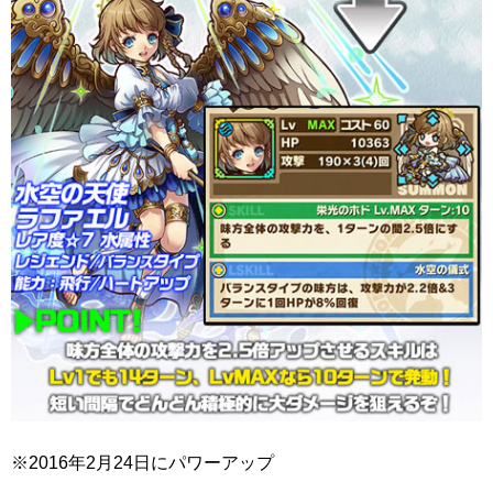
※2016年2月24日にパワーアップ