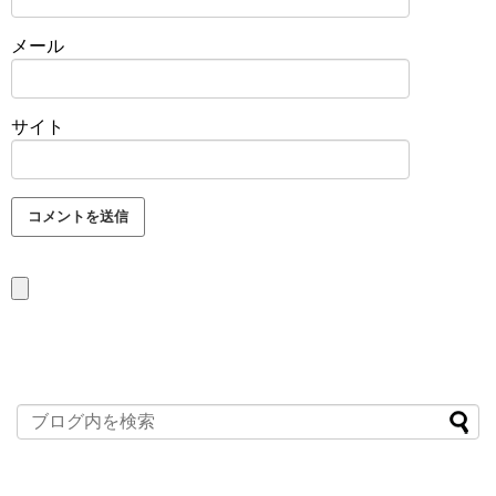
メール
サイト