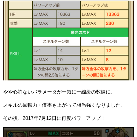
やや心許ないパラメータが一気に一線級の数値に。
スキルの回転力・倍率も上がって相当強くなりました。
その後、2017年7月12日に再度パワーアップ！