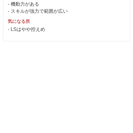
機動力がある
スキルが強力で範囲が広い
気になる所
LSはやや控えめ