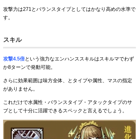
攻撃力は271とバランスタイプとしてはかなり高めの水準で
す。
スキル
攻撃4.5倍
という強力なエンハンススキルはスキルマでわず
か8ターンで発動可能。
さらに効果範囲は味方全体、とタイプや属性、マスの指定
がありません。
これだけで水属性・バランスタイプ・アタックタイプのサ
ブとして十分に活躍できるスペックと言えるでしょう。