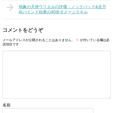
地象の天使ウリエルの評価：ノックバック&全方
向バインド効果の40倍ダメージスキル
コメントをどうぞ
メールアドレスが公開されることはありません。
※
が付いている欄は必
須項目です
名前