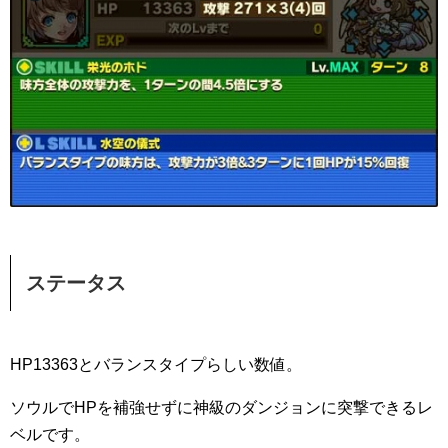
ステータス
HP13363とバランスタイプらしい数値。
ソウルでHPを補強せずに神級のダンジョンに突撃できるレ
ベルです。