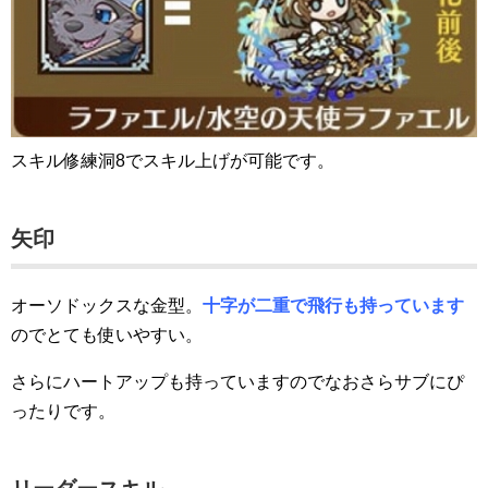
スキル修練洞8でスキル上げが可能です。
矢印
オーソドックスな金型。
十字が二重で飛行も持っています
のでとても使いやすい。
さらにハートアップも持っていますのでなおさらサブにぴ
ったりです。