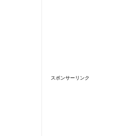
スポンサーリンク