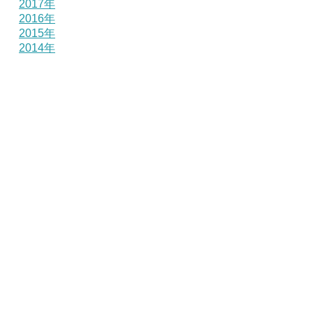
2017年
2016年
2015年
2014年