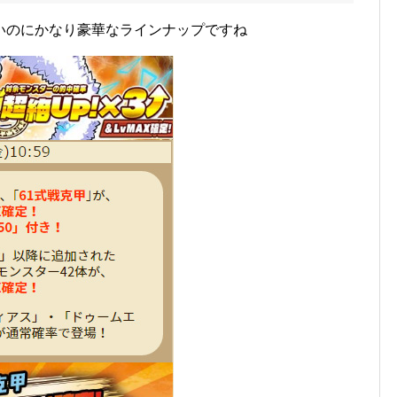
いのにかなり豪華なラインナップですね