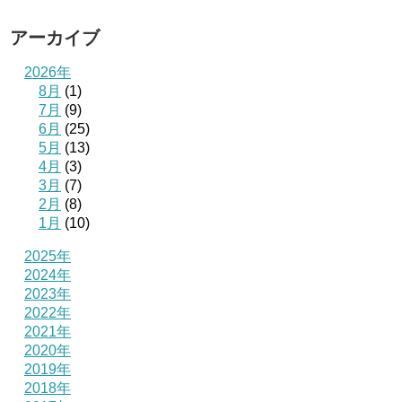
アーカイブ
2026年
8月
(1)
7月
(9)
6月
(25)
5月
(13)
4月
(3)
3月
(7)
2月
(8)
1月
(10)
2025年
2024年
2023年
2022年
2021年
2020年
2019年
2018年