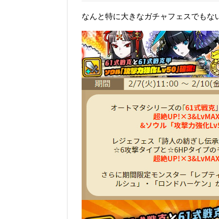
なんと特に大きなガチャフェスでもな