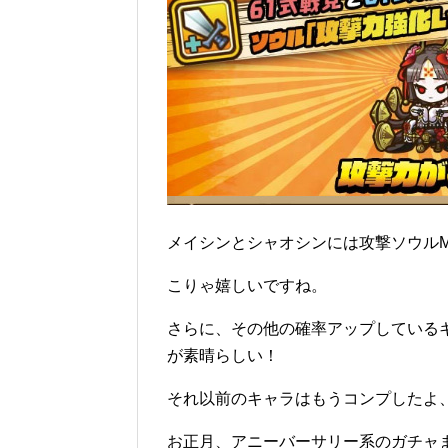
メイシンとシャオシンには攻撃ソウルM
こりゃ嬉しいですね。
さらに、その他の確率アップしている
が素晴らしい！
それ以前のキャラはもうコンプしたよ
お正月、アニーバーサリー系のガチャ