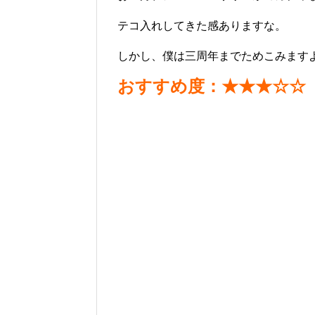
テコ入れしてきた感ありますな。
しかし、僕は三周年までためこみます
おすすめ度：★★★☆☆