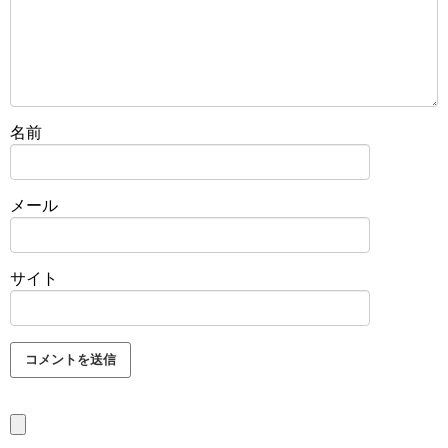
名前
メール
サイト