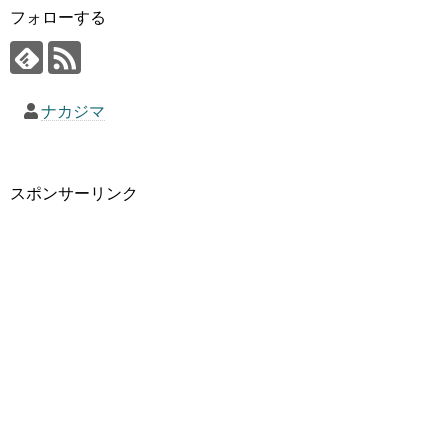
フォローする
ナカジマ
スポンサーリンク