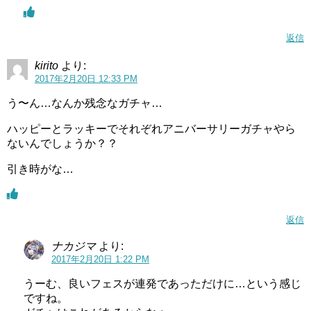
返信
kirito
より:
2017年2月20日 12:33 PM
う〜ん…なんか残念なガチャ…
ハッピーとラッキーでそれぞれアニバーサリーガチャやら
ないんでしょうか？？
引き時がな…
返信
ナカジマ
より:
2017年2月20日 1:22 PM
うーむ、良いフェスが連発であっただけに…という感じ
ですね。