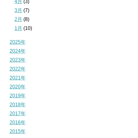
4月
(3)
3月
(7)
2月
(8)
1月
(10)
2025年
2024年
2023年
2022年
2021年
2020年
2019年
2018年
2017年
2016年
2015年