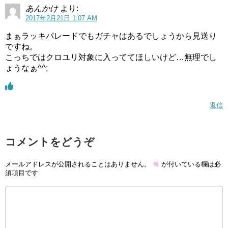
あんかけ
より:
2017年2月21日 1:07 AM
まぁラッキパレードでもガチャはあるでしょうから見送り
ですね。
こっちではクロユリ対象に入っててほしいけど…無理でし
ょうなぁ^^;
返信
コメントをどうぞ
メールアドレスが公開されることはありません。
※
が付いている欄は必
須項目です