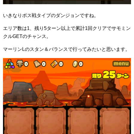
いきなりボス戦タイプのダンジョンですね。
エリア数は1、残り5ターン以上で累計1回クリアでサモミン
クルGETのチャンス。
マーリンLのスタン＆バランスで行ってみたいと思います。