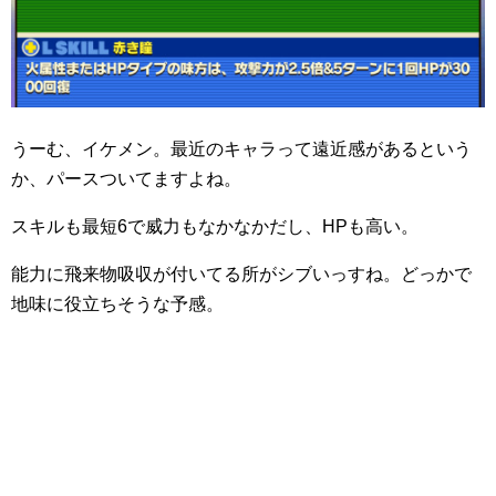
うーむ、イケメン。最近のキャラって遠近感があるという
か、パースついてますよね。
スキルも最短6で威力もなかなかだし、HPも高い。
能力に飛来物吸収が付いてる所がシブいっすね。どっかで
地味に役立ちそうな予感。