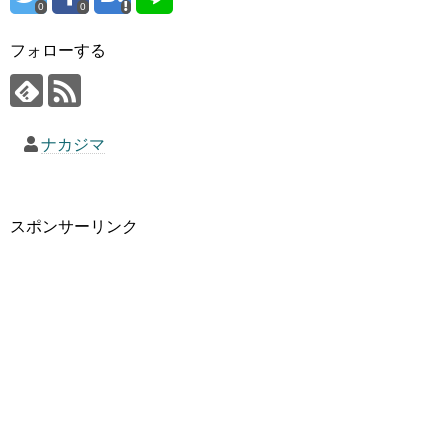
0
0
フォローする
ナカジマ
スポンサーリンク