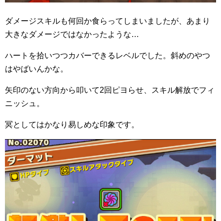
ダメージスキルも何回か食らってしまいましたが、あまり
大きなダメージではなかったような…
ハートを拾いつつカバーできるレベルでした。斜めのやつ
はやばいんかな。
矢印のない方向から叩いて2回ピヨらせ、スキル解放でフィ
ニッシュ。
冥としてはかなり易しめな印象です。