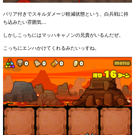
バリア付きでスキルダメージ軽減状態という、白兵戦に持
ち込みたい雰囲気…
しかしこっちにはマッハキャノンの兄貴がいるんだぜ。
こっちにエンハかけてくれるみたいっすね。