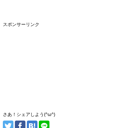
スポンサーリンク
さあ！シェアしよう(^ω^)