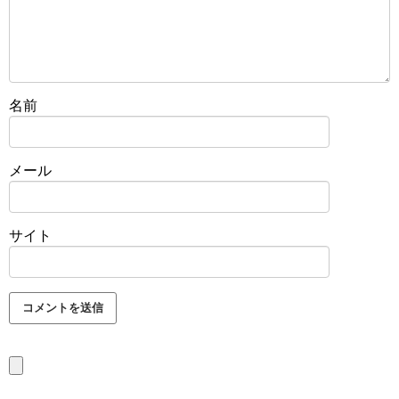
名前
メール
サイト