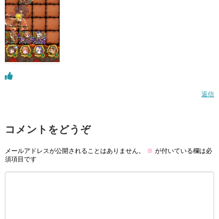
返信
コメントをどうぞ
メールアドレスが公開されることはありません。
※
が付いている欄は必
須項目です