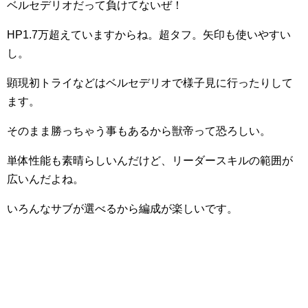
ベルセデリオだって負けてないぜ！
HP1.7万超えていますからね。超タフ。矢印も使いやすい
し。
顕現初トライなどはベルセデリオで様子見に行ったりして
ます。
そのまま勝っちゃう事もあるから獣帝って恐ろしい。
単体性能も素晴らしいんだけど、リーダースキルの範囲が
広いんだよね。
いろんなサブが選べるから編成が楽しいです。