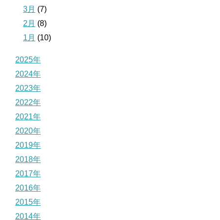
3月
(7)
2月
(8)
1月
(10)
2025年
2024年
2023年
2022年
2021年
2020年
2019年
2018年
2017年
2016年
2015年
2014年