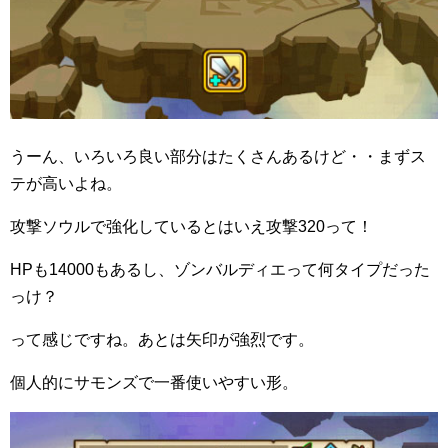
うーん、いろいろ良い部分はたくさんあるけど・・まずス
テが高いよね。
攻撃ソウルで強化しているとはいえ攻撃320って！
HPも14000もあるし、ゾンバルディエって何タイプだった
っけ？
って感じですね。あとは矢印が強烈です。
個人的にサモンズで一番使いやすい形。