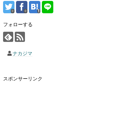
0
0
フォローする
ナカジマ
スポンサーリンク