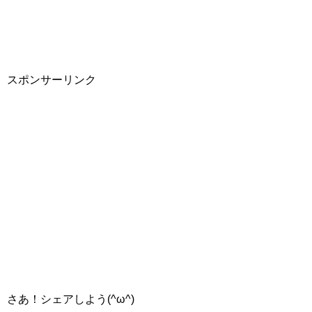
スポンサーリンク
さあ！シェアしよう(^ω^)