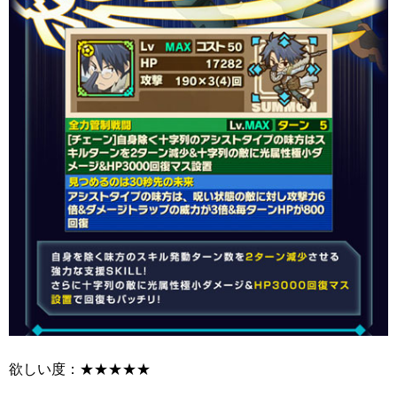
欲しい度：★★★★★