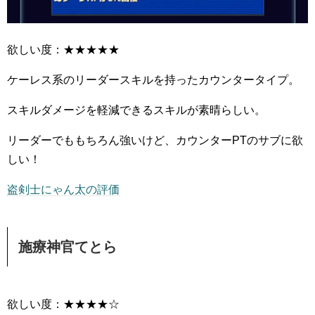
欲しい度：★★★★★
ケーレス系のリーダースキルを持ったカウンタータイプ。
スキルダメージを軽減できるスキルが素晴らしい。
リーダーでももちろん強いけど、カウンターPTのサブに欲
しい！
盗剣士にゃん太の評価
施療神官てとら
欲しい度：★★★★☆