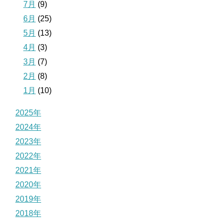
7月
(9)
6月
(25)
5月
(13)
4月
(3)
3月
(7)
2月
(8)
1月
(10)
2025年
2024年
2023年
2022年
2021年
2020年
2019年
2018年