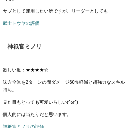
サブとして運用したい所ですが、リーダーとしても
武士トウヤの評価
神祇官ミノリ
欲しい度：★★★★☆
味方全体を2ターンの間ダメージ60％軽減と超強力なスキル
持ち。
見た目もとっても可愛いらしい(^ω^)
個人的には当たりだと思います。
神祇官ミノリの評価