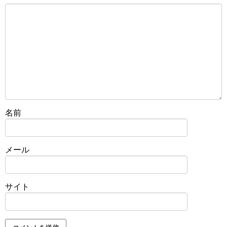
名前
メール
サイト