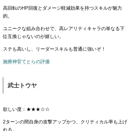
高回転のHP回復とダメージ軽減効果を持つスキルが魅力
的。
ユニークな組み合わせで、高レアリティキャラの単なる下
位互換じゃないのが嬉しい。
ステも高いし、リーダースキルも普通に強いぞ！
施療神官てとらの評価
武士トウヤ
欲しい度：★★★☆☆
2ターンの間自身の攻撃アップかつ、クリティカル率も上げ
れる。