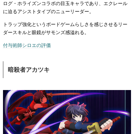
ログ・ホライズンコラボの目玉キャラであり、エクレール
に迫るアシストタイプのニューリーダー。
トラップ強化というボードゲームらしさを感じさせるリー
ダースキルと眼鏡がサモンズ感溢れる。
付与術師シロエの評価
暗殺者アカツキ