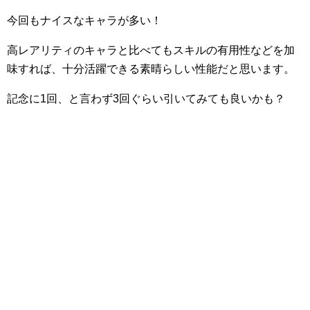
今回もナイスなキャラが多い！
高レアリティのキャラと比べてもスキルの有用性などを加
味すれば、十分活躍できる素晴らしい性能だと思います。
記念に1回、と言わず3回ぐらい引いてみても良いかも？