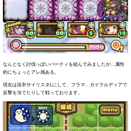
なんとなく討伐っぽいパーティを組んでみましたが…属性
的にちょっとアレ感ある。
現在は浴衣サイリスタLにして、フラマ、ガイラルディアで
反撃を当てたりして戦っております。