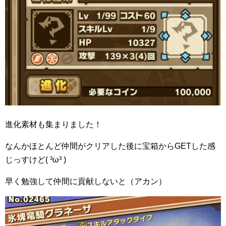
進化素材も集まりました！
なんかほとんど仲間がクリアした後に宝箱からGETした感
じっすけど( ³ω³ )
早く勉強して仲間に貢献しないと（アカン）