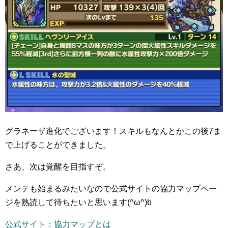
グラネーザ進化でございます！スキルもなんとかこの後7ま
で上げることができました。
さあ、次は覚醒を目指すぞ。
メンテも始まるみたいなので公式サイトの協力マップペー
ジを熟読して待ちたいと思います(^ω^)b
公式サイト：協力マップとは