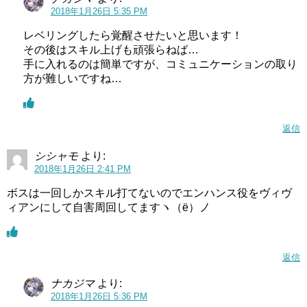
2018年1月26日 5:35 PM
レベリングしたら覚醒させたいと思います！
その後はスキル上げも頑張らねば…
手に入れるのは簡単ですが、コミュニケーションの取り
方が難しいですね…
返信
シシャモ
より:
2018年1月26日 2:41 PM
ボスは一回しかスキル打てないのでエンハンス役をヴィヴ
ィアンにして自害周回してますヽ（ё）ノ
返信
ナカジマ
より:
2018年1月26日 5:36 PM