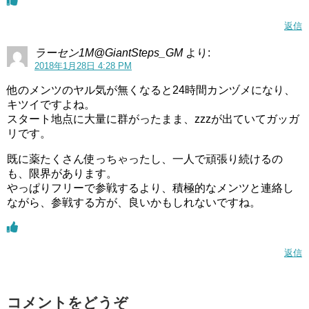
返信
ラーセン1M@GiantSteps_GM
より:
2018年1月28日 4:28 PM
他のメンツのヤル気が無くなると24時間カンヅメになり、
キツイですよね。
スタート地点に大量に群がったまま、zzzが出ていてガッガ
リです。
既に薬たくさん使っちゃったし、一人で頑張り続けるの
も、限界があります。
やっぱりフリーで参戦するより、積極的なメンツと連絡し
ながら、参戦する方が、良いかもしれないですね。
返信
コメントをどうぞ