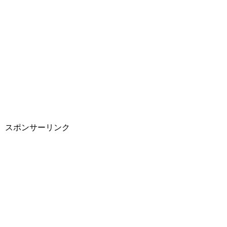
スポンサーリンク