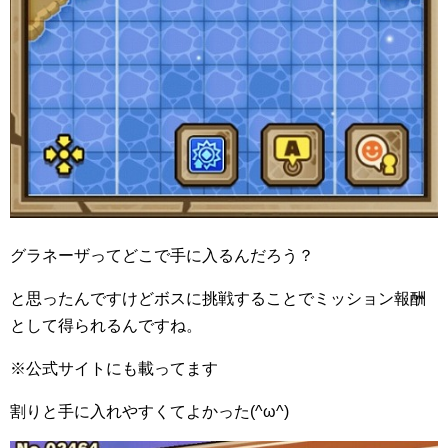
グラネーザってどこで手に入るんだろう？
と思ったんですけどボスに挑戦することでミッション報酬
として得られるんですね。
※公式サイトにも載ってます
割りと手に入れやすくてよかった(^ω^)