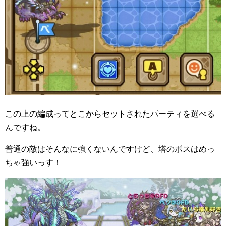
この上の編成ってとこからセットされたパーティを選べる
んですね。
普通の敵はそんなに強くないんですけど、塔のボスはめっ
ちゃ強いっす！