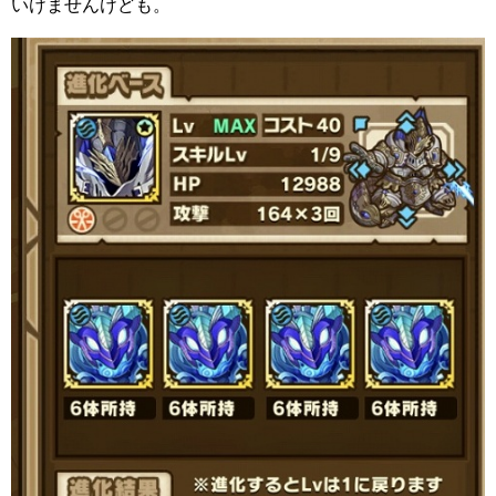
いけませんけども。