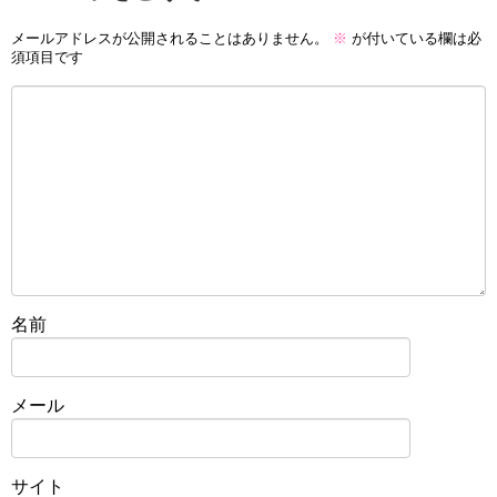
メールアドレスが公開されることはありません。
※
が付いている欄は必
須項目です
名前
メール
サイト