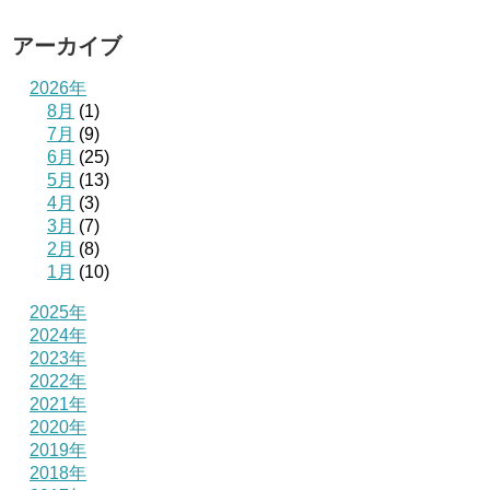
アーカイブ
2026年
8月
(1)
7月
(9)
6月
(25)
5月
(13)
4月
(3)
3月
(7)
2月
(8)
1月
(10)
2025年
2024年
2023年
2022年
2021年
2020年
2019年
2018年