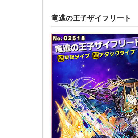
竜逃の王子ザイフリート