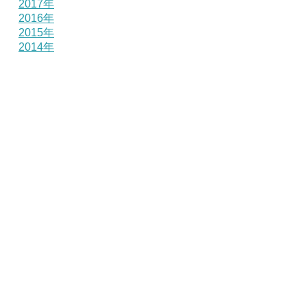
2017年
2016年
2015年
2014年