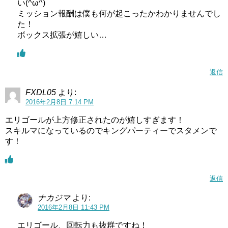
い(^ω^)
ミッション報酬は僕も何が起こったかわかりませんでし
た！
ボックス拡張が嬉しい…
返信
FXDL05
より:
2016年2月8日 7:14 PM
エリゴールが上方修正されたのが嬉しすぎます！
スキルマになっているのでキングパーティーでスタメンで
す！
返信
ナカジマ
より:
2016年2月8日 11:43 PM
エリゴール、回転力も抜群ですね！