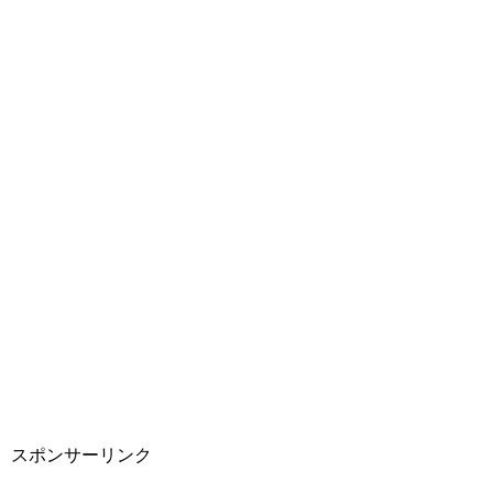
スポンサーリンク