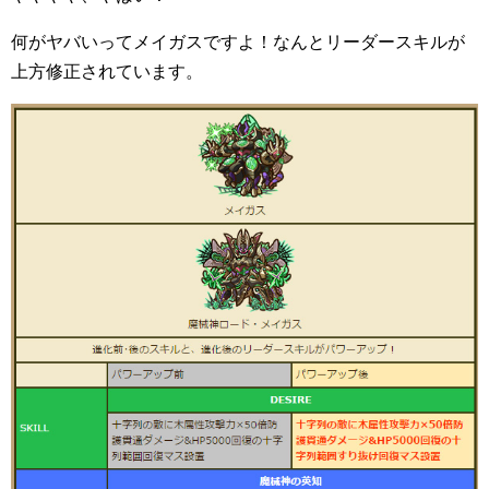
何がヤバいってメイガスですよ！なんとリーダースキルが
上方修正されています。