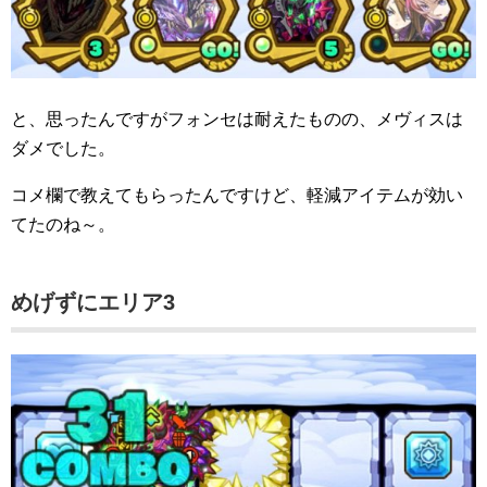
と、思ったんですがフォンセは耐えたものの、メヴィスは
ダメでした。
コメ欄で教えてもらったんですけど、軽減アイテムが効い
てたのね～。
めげずにエリア3