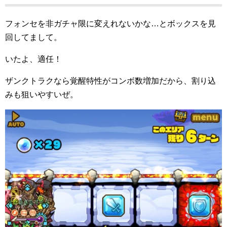
フォンセを非ガチャ限に変えれないかな…とボックスを見
回してまして。
いたよ、適任！
ザンクトラクなら覚醒特性がコンボ数増加だから、割り込
みも狙いやすいぜ。