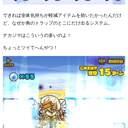
できれば全体化持ちが軽減アイテムを拾いたかったんだけ
ど、なぜか角のトラップのとこにだけ出るシステム。
ナカジマはこういうの多いのよ！
ちょっとツイてへんやつ！