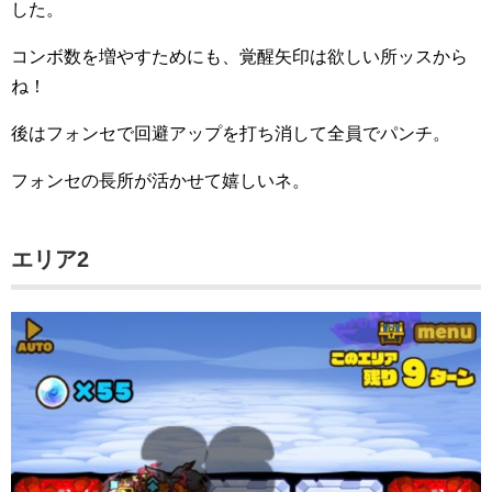
した。
コンボ数を増やすためにも、覚醒矢印は欲しい所ッスから
ね！
後はフォンセで回避アップを打ち消して全員でパンチ。
フォンセの長所が活かせて嬉しいネ。
エリア2