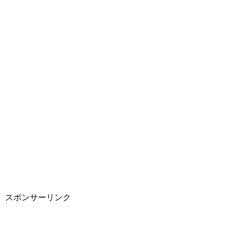
スポンサーリンク