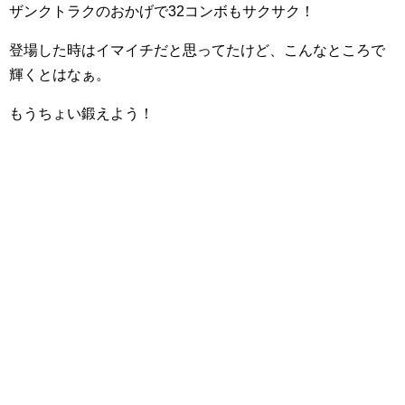
ザンクトラクのおかげで32コンボもサクサク！
登場した時はイマイチだと思ってたけど、こんなところで
輝くとはなぁ。
もうちょい鍛えよう！