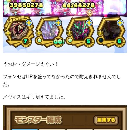
うおお～ダメージえぐい！
フォンセはHPを盛ってなかったので耐えきれませんでし
た。
メヴィスはギリ耐えてました。