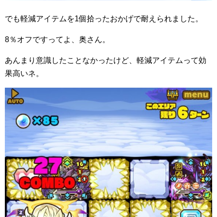
でも軽減アイテムを1個拾ったおかげで耐えられました。
8％オフですってよ、奥さん。
あんまり意識したことなかったけど、軽減アイテムって効
果高いネ。