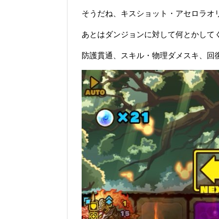
そうだね、キスショット・アセロラオ
あとはダンジョンに対して何とかして
防護貫通、スキル・物理ダメスキ、回