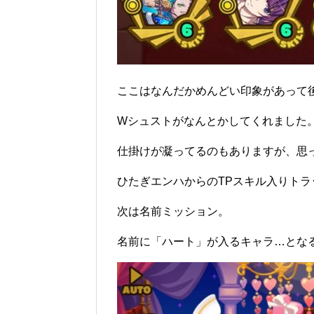
ここはなんだかめんどい印象があって
Wシュストがなんとかしてくれました
仕掛けが凝ってるのもありますが、思
ひたぎエンハからのTPスキル入りトラ
次は名前ミッション。
名前に「ハート」が入るキャラ…とな