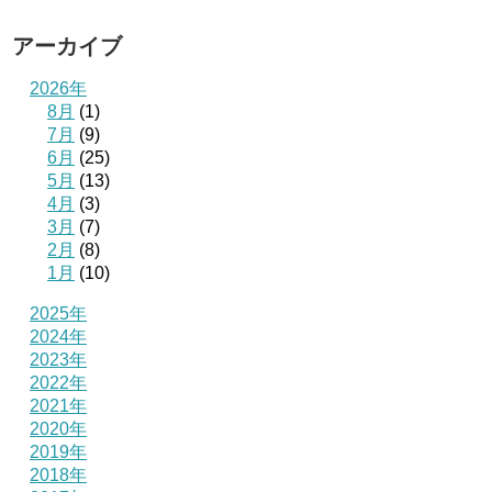
アーカイブ
2026年
8月
(1)
7月
(9)
6月
(25)
5月
(13)
4月
(3)
3月
(7)
2月
(8)
1月
(10)
2025年
2024年
2023年
2022年
2021年
2020年
2019年
2018年