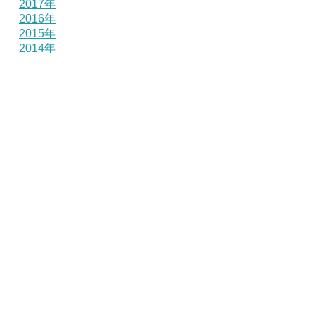
2017年
2016年
2015年
2014年