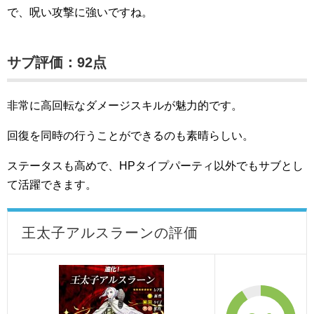
で、呪い攻撃に強いですね。
サブ評価：92点
非常に高回転なダメージスキルが魅力的です。
回復を同時の行うことができるのも素晴らしい。
ステータスも高めで、HPタイプパーティ以外でもサブとし
て活躍できます。
王太子アルスラーンの評価