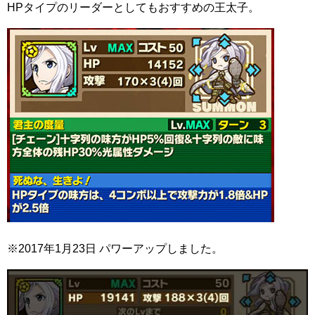
HPタイプのリーダーとしてもおすすめの王太子。
※2017年1月23日 パワーアップしました。