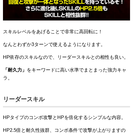
スキルレベルをあげることで非常に高回転に！
なんとわずか3ターンで使えるようになります。
HP依存のスキルなので、リーダースキルとの相性も良い。
「耐久力」
をキーワードに高い水準でまとまった強力キャ
ラ。
リーダースキル
HPタイプのコンボ攻撃とHPを倍化するシンプルな内容。
HP2.5倍と耐久性抜群、コンボ条件で攻撃が上がりますの