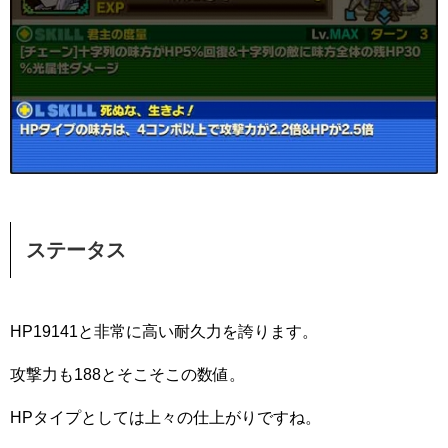
ステータス
HP19141と非常に高い耐久力を誇ります。
攻撃力も188とそこそこの数値。
HPタイプとしては上々の仕上がりですね。