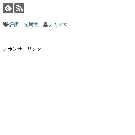
評価：光属性
ナカジマ
スポンサーリンク