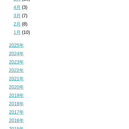
4月
(3)
3月
(7)
2月
(8)
1月
(10)
2025年
2024年
2023年
2022年
2021年
2020年
2019年
2018年
2017年
2016年
2015年