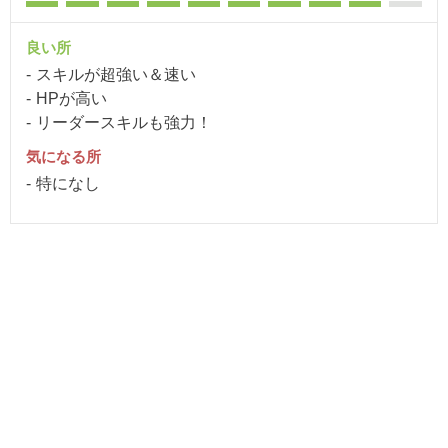
良い所
スキルが超強い＆速い
HPが高い
リーダースキルも強力！
気になる所
特になし