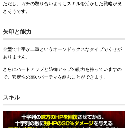
ただし、ガチの殴り合いよりもスキルを活かした戦略が良
さそうです。
矢印と能力
金型で十字が二重というオーソドックスなタイプでくせが
ありません。
さらにハートアップと防御アップの能力を持っていますの
で、安定性の高いパーティを組むことができます。
スキル