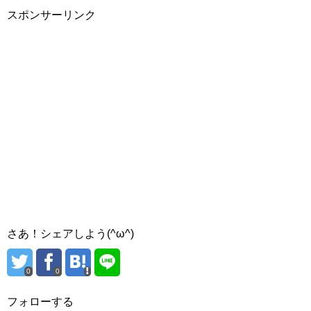
スポンサーリンク
さあ！シェアしよう(^ω^)
0
0
フォローする