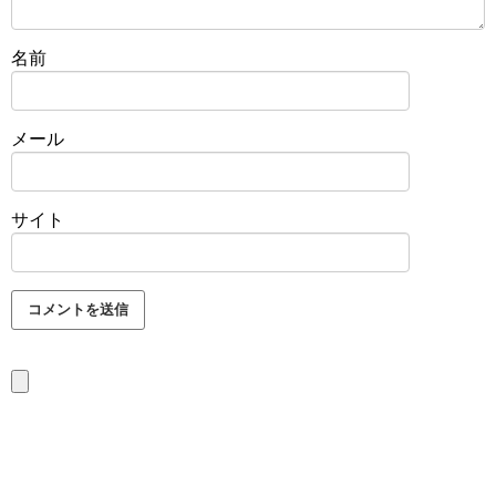
名前
メール
サイト