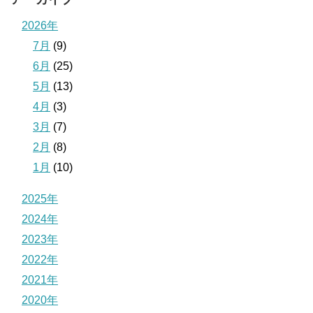
2026年
7月
(9)
6月
(25)
5月
(13)
4月
(3)
3月
(7)
2月
(8)
1月
(10)
2025年
2024年
2023年
2022年
2021年
2020年