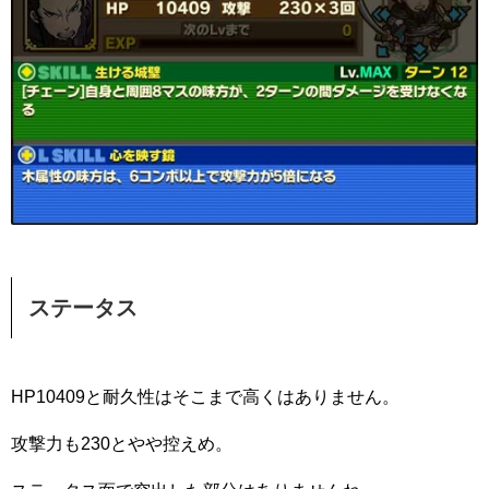
ステータス
HP10409と耐久性はそこまで高くはありません。
攻撃力も230とやや控えめ。