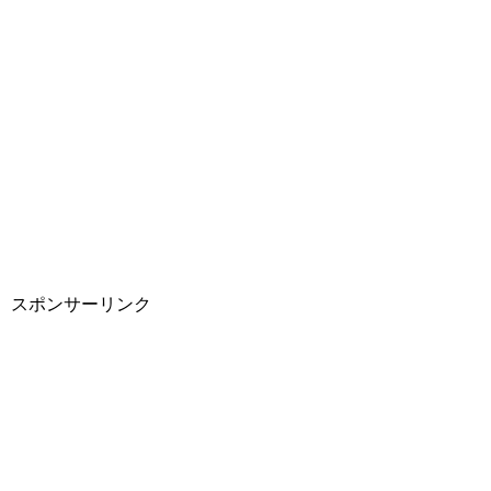
スポンサーリンク