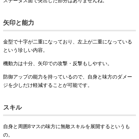
ステータス面で突出した部分はありませんね。
矢印と能力
金型で十字が二重になっており、左上が二重になっている
という珍しい内容。
機動力は十分、矢印での攻撃・反撃もしやすい。
防御アップの能力を持っているので、自身と味方のダメー
ジを少しだけ軽減することが可能です。
スキル
自身と周囲8マスの味方に無敵スキルを展開するというも
の。