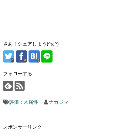
さあ！シェアしよう(^ω^)
0
0
フォローする
評価：木属性
ナカジマ
スポンサーリンク