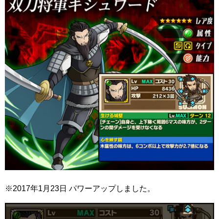
※2017年1月23日 パワーアップしました。