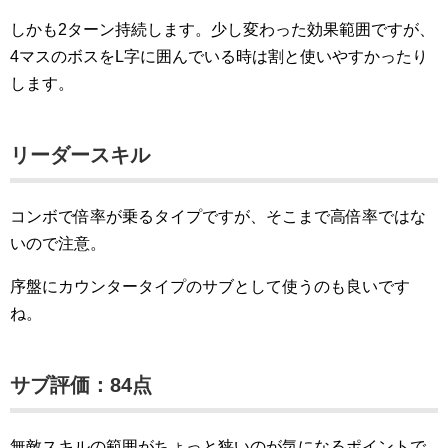
しかも2ターン持続します。少し変わった効果範囲ですが、
4マスのボスをL字に囲んでいる時は割と使いやすかったり
します。
リーダースキル
コンボで倍率が乗るタイプですが、そこまで高倍率ではな
いので注意。
序盤にカウンタータイプのサブとして使うのも良いです
ね。
サブ評価：84点
無敵スキルの範囲がちょっと狭いのが気になるポイントで