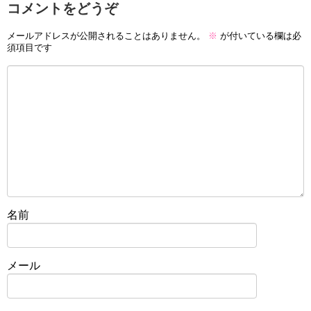
コメントをどうぞ
メールアドレスが公開されることはありません。
※
が付いている欄は必
須項目です
名前
メール