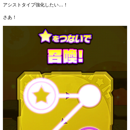
アシストタイプ強化したい…！
さあ！