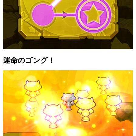
運命のゴング！