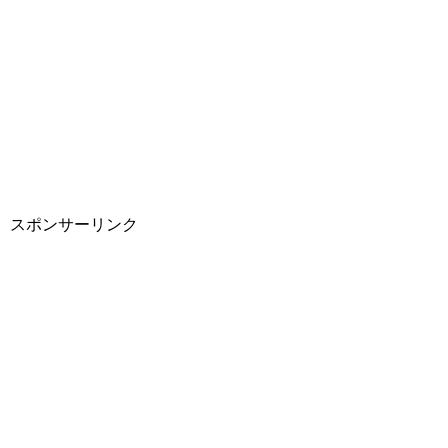
スポンサーリンク