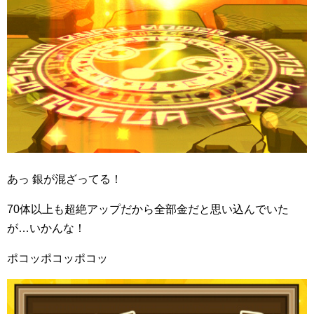
あっ 銀が混ざってる！
70体以上も超絶アップだから全部金だと思い込んでいた
が…いかんな！
ポコッポコッポコッ