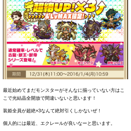
最近始めてまだモンスターがそんなに揃っていない方はこ
こで光結晶全開放で間違いないと思います！
装姫全員が超絶×3なんて絶対引くしかないぜ！
個人的には最近、エクレールが良いなーと思います。