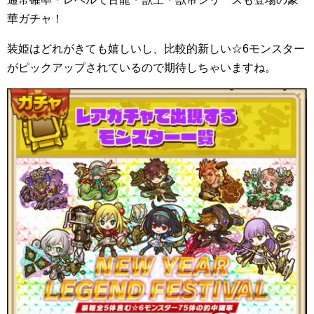
華ガチャ！
装姫はどれがきても嬉しいし、比較的新しい☆6モンスター
がピックアップされているので期待しちゃいますね。