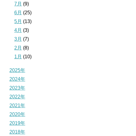
7月
(9)
6月
(25)
5月
(13)
4月
(3)
3月
(7)
2月
(8)
1月
(10)
2025年
2024年
2023年
2022年
2021年
2020年
2019年
2018年