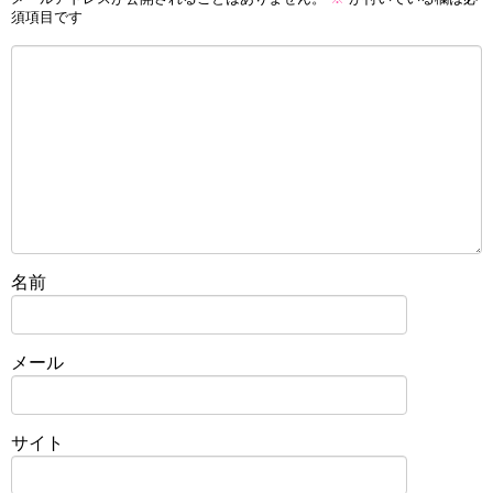
須項目です
名前
メール
サイト