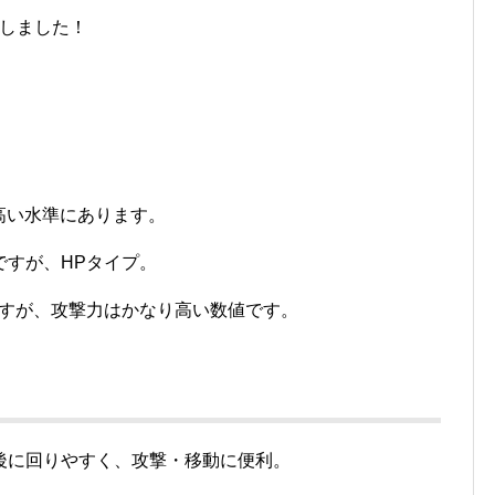
プしました！
も高い水準にあります。
ですが、HPタイプ。
ですが、攻撃力はかなり高い数値です。
後に回りやすく、攻撃・移動に便利。