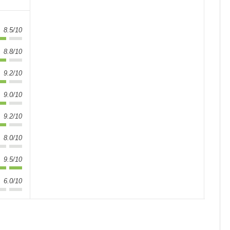
8.5/10
8.8/10
9.2/10
9.0/10
9.2/10
8.0/10
9.5/10
6.0/10