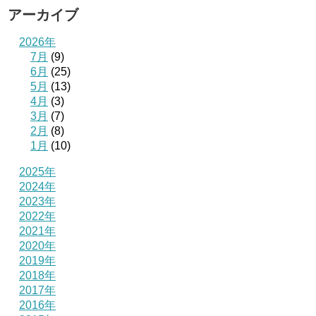
アーカイブ
2026年
7月
(9)
6月
(25)
5月
(13)
4月
(3)
3月
(7)
2月
(8)
1月
(10)
2025年
2024年
2023年
2022年
2021年
2020年
2019年
2018年
2017年
2016年