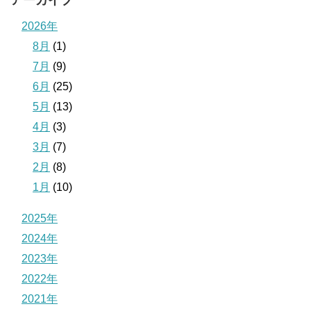
アーカイブ
2026年
8月
(1)
7月
(9)
6月
(25)
5月
(13)
4月
(3)
3月
(7)
2月
(8)
1月
(10)
2025年
2024年
2023年
2022年
2021年