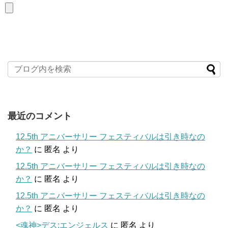
最近のコメント
12.5th アニバーサリー フェスティバルは引き時なの
か？
に
匿名
より
12.5th アニバーサリー フェスティバルは引き時なの
か？
に
匿名
より
12.5th アニバーサリー フェスティバルは引き時なの
か？
に
匿名
より
<魂神>デス:エンジェルス
に
匿名
より