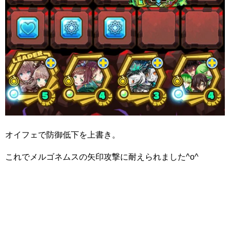
オイフェで防御低下を上書き。
これでメルゴネムスの矢印攻撃に耐えられました^o^