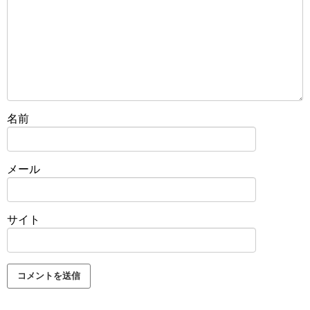
名前
メール
サイト