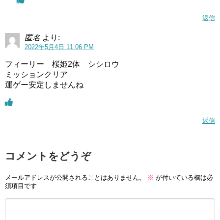
返信
匿名
より:
2022年5月4日 11:06 PM
フィーリー 桜姫2体 シシロウ
ミッションクリア
運ゲー安定しませんね
返信
コメントをどうぞ
メールアドレスが公開されることはありません。
※
が付いている欄は必
須項目です