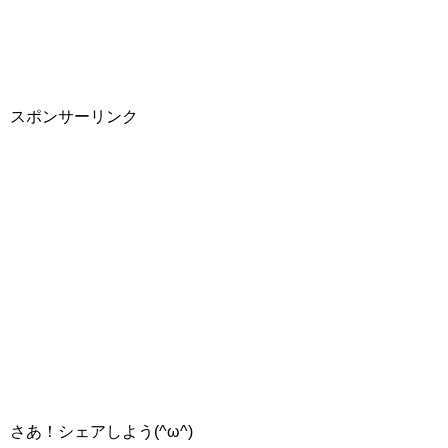
スポンサーリンク
さあ！シェアしよう(^ω^)