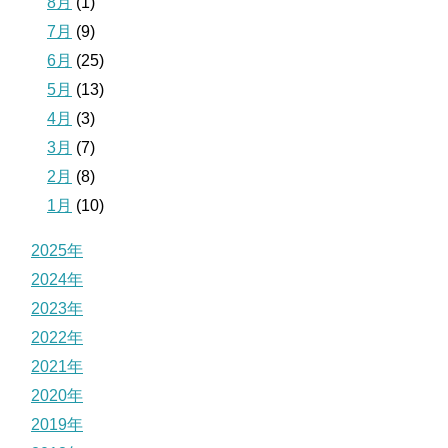
8月
(1)
7月
(9)
6月
(25)
5月
(13)
4月
(3)
3月
(7)
2月
(8)
1月
(10)
2025年
2024年
2023年
2022年
2021年
2020年
2019年