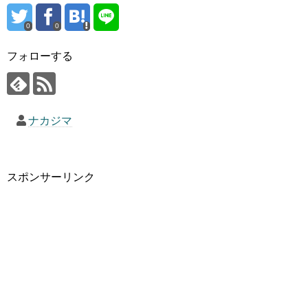
0
0
フォローする
ナカジマ
スポンサーリンク