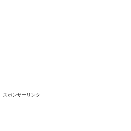
スポンサーリンク