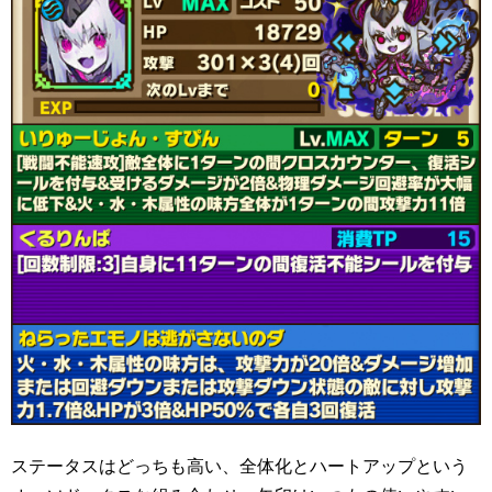
ステータスはどっちも高い、全体化とハートアップという