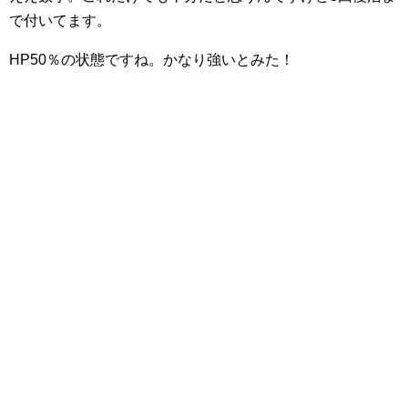
で付いてます。
HP50％の状態ですね。かなり強いとみた！