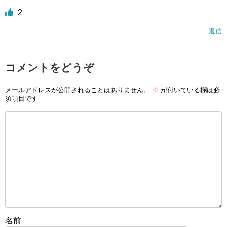
2
返信
コメントをどうぞ
メールアドレスが公開されることはありません。
※
が付いている欄は必
須項目です
名前