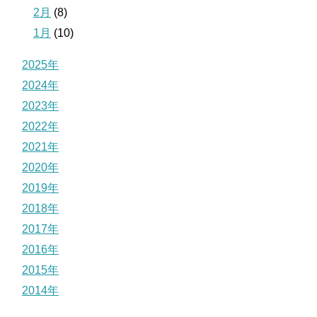
2月
(8)
1月
(10)
2025年
2024年
2023年
2022年
2021年
2020年
2019年
2018年
2017年
2016年
2015年
2014年