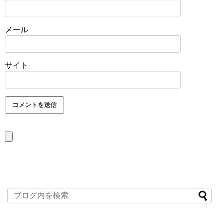
メール
サイト