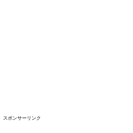
スポンサーリンク