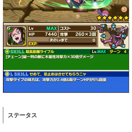
ステータス