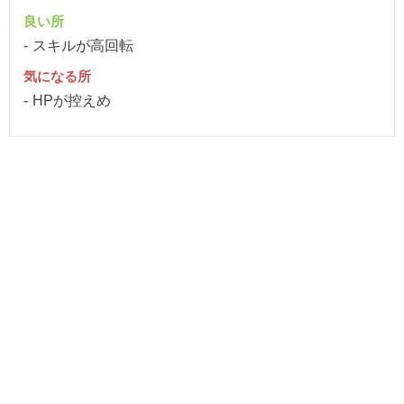
良い所
スキルが高回転
気になる所
HPが控えめ