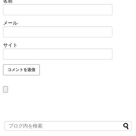
名前
メール
サイト