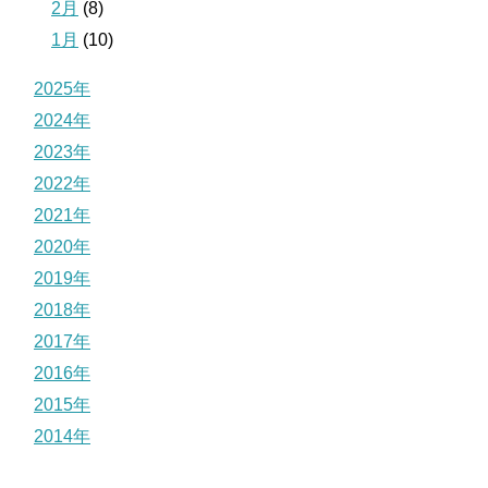
2月
(8)
1月
(10)
2025年
2024年
2023年
2022年
2021年
2020年
2019年
2018年
2017年
2016年
2015年
2014年