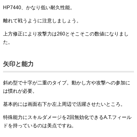
HP7440、かなり低い耐久性能。
離れて戦うように注意しましょう。
上方修正により攻撃力は260とそこそこの数値になりまし
た。
矢印と能力
斜め型で十字が二重のタイプ。動かし方や攻撃への参加に
は慣れが必要。
基本的には画面右下か左上周辺で活躍させたいところ。
特殊能力にスキルダメージを2回無効化できるA.T.フィール
ドを持っているのは美点ですね。