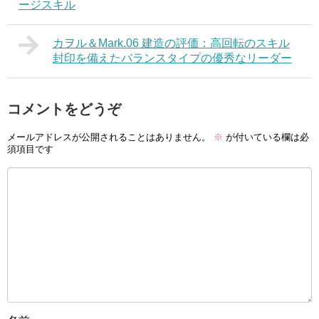
ージスキル
カヲル＆Mark.06 建造の評価：高回転のスキル
封印を備えたバランスタイプの優秀なリーダー
コメントをどうぞ
メールアドレスが公開されることはありません。
※
が付いている欄は必
須項目です