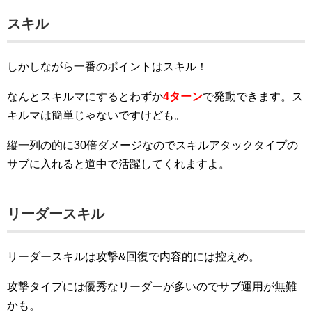
スキル
しかしながら一番のポイントはスキル！
なんとスキルマにするとわずか
4ターン
で発動できます。ス
キルマは簡単じゃないですけども。
縦一列の的に30倍ダメージなのでスキルアタックタイプの
サブに入れると道中で活躍してくれますよ。
リーダースキル
リーダースキルは攻撃&回復で内容的には控えめ。
攻撃タイプには優秀なリーダーが多いのでサブ運用が無難
かも。