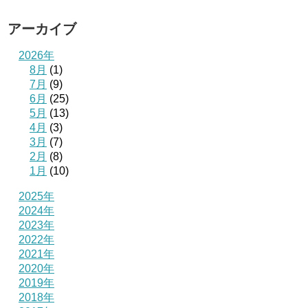
アーカイブ
2026年
8月
(1)
7月
(9)
6月
(25)
5月
(13)
4月
(3)
3月
(7)
2月
(8)
1月
(10)
2025年
2024年
2023年
2022年
2021年
2020年
2019年
2018年