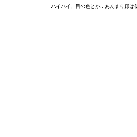
ハイハイ、目の色とか…あんまり顔は