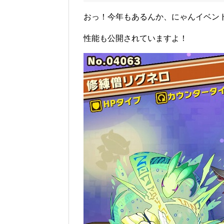
おっ！今年もあるんか、にゃんイベン
性能も公開されていますよ！