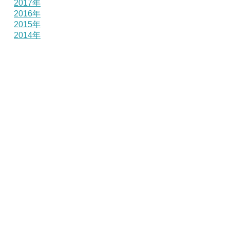
2017年
2016年
2015年
2014年