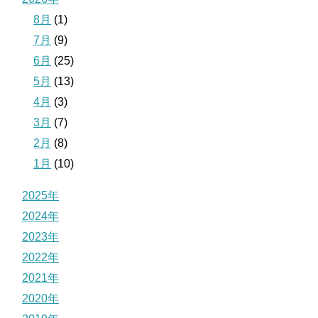
8月
(1)
7月
(9)
6月
(25)
5月
(13)
4月
(3)
3月
(7)
2月
(8)
1月
(10)
2025年
2024年
2023年
2022年
2021年
2020年