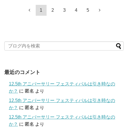
1
2
3
4
5
最近のコメント
12.5th アニバーサリー フェスティバルは引き時なの
か？
に
匿名
より
12.5th アニバーサリー フェスティバルは引き時なの
か？
に
匿名
より
12.5th アニバーサリー フェスティバルは引き時なの
か？
に
匿名
より