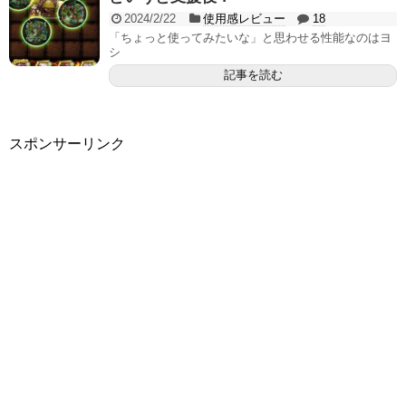
2024/2/22
使用感レビュー
18
「ちょっと使ってみたいな」と思わせる性能なのはヨ
シ
記事を読む
スポンサーリンク