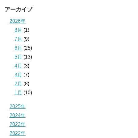
アーカイブ
2026年
8月
(1)
7月
(9)
6月
(25)
5月
(13)
4月
(3)
3月
(7)
2月
(8)
1月
(10)
2025年
2024年
2023年
2022年